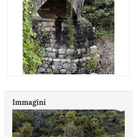
Immagini