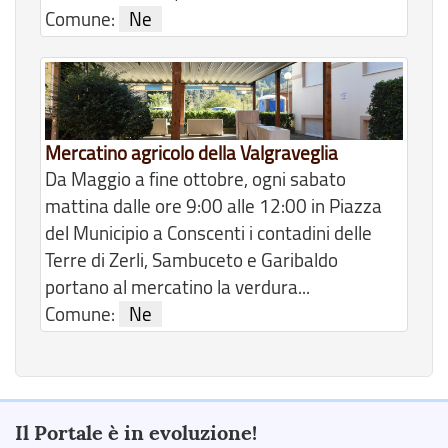
Comune:
Ne
Mercatino agricolo della Valgraveglia
Da Maggio a fine ottobre, ogni sabato
mattina dalle ore 9:00 alle 12:00 in Piazza
del Municipio a Conscenti i contadini delle
Terre di Zerli, Sambuceto e Garibaldo
portano al mercatino la verdura...
Comune:
Ne
Il Portale è in evoluzione!