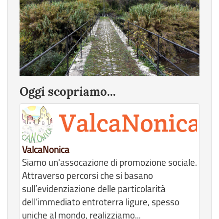
Oggi scopriamo...
ValcaNonica
Siamo un'assocazione di promozione sociale.
Attraverso percorsi che si basano
sull’evidenziazione delle particolarità
dell’immediato entroterra ligure, spesso
uniche al mondo, realizziamo...