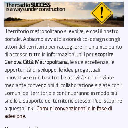
Il territorio metropolitano si evolve, e così il nostro
portale. Abbiamo avviato azioni di co-design con gli
attori del territorio per raccogliere in un unico punto
di accesso tutte le informazioni utili per
scoprire
Genova Città Metropolitana
, le sue eccellenze, le
opportunità di sviluppo, le idee progettuali
innovative e molto altro. Le attività sono iniziate
mediante convenzioni di collaborazione siglate con i
Comuni del territorio e continueranno in modo più
snello a supporto del territorio stesso. Puoi scoprire
a questo link i
Comuni convenzionati o in fase di
adesione
.