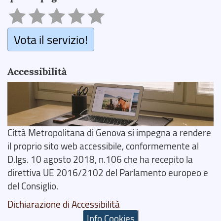
Vota il servizio!
Accessibilità
Città Metropolitana di Genova si impegna a rendere
il proprio sito web accessibile, conformemente al
D.lgs. 10 agosto 2018, n.106 che ha recepito la
direttiva UE 2016/2102 del Parlamento europeo e
del Consiglio.
Dichiarazione di Accessibilità
Info Cookies