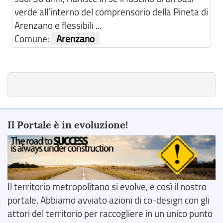
verde all’interno del comprensorio della Pineta di
Arenzano e flessibili ...
Comune:
Arenzano
Il Portale è in evoluzione!
Il territorio metropolitano si evolve, e così il nostro
portale. Abbiamo avviato azioni di co-design con gli
attori del territorio per raccogliere in un unico punto