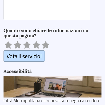
Search
Quanto sono chiare le informazioni su
questa pagina?
Vota il servizio!
Accessibilità
Città Metropolitana di Genova si impegna a rendere