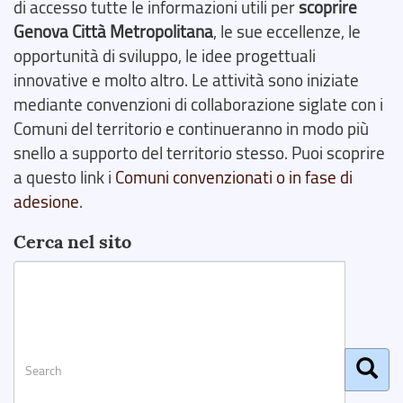
di accesso tutte le informazioni utili per
scoprire
Genova Città Metropolitana
, le sue eccellenze, le
opportunità di sviluppo, le idee progettuali
innovative e molto altro. Le attività sono iniziate
mediante convenzioni di collaborazione siglate con i
Comuni del territorio e continueranno in modo più
snello a supporto del territorio stesso. Puoi scoprire
a questo link i
Comuni convenzionati o in fase di
adesione
.
Cerca nel sito