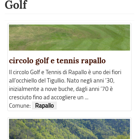
Golf
circolo golf e tennis rapallo
Il circolo Golf e Tennis di Rapallo è uno dei fiori
all’occhiello del Tigullio. Nato negli anni ’30,
inizialmente a nove buche, dagli anni ’70 è
cresciuto fino ad accogliere un ...
Comune:
Rapallo