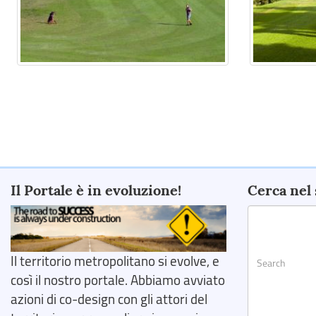
Il Portale è in evoluzione!
Cerca nel 
Il territorio metropolitano si evolve, e
così il nostro portale. Abbiamo avviato
azioni di co-design con gli attori del