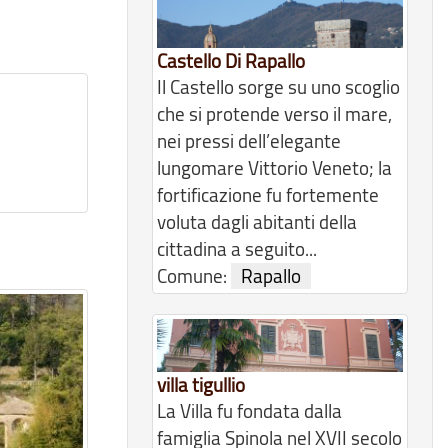
Castello Di Rapallo
Il Castello sorge su uno scoglio
che si protende verso il mare,
nei pressi dell’elegante
lungomare Vittorio Veneto; la
fortificazione fu fortemente
voluta dagli abitanti della
cittadina a seguito...
Comune:
Rapallo
villa tigullio
La Villa fu fondata dalla
famiglia Spinola nel XVII secolo