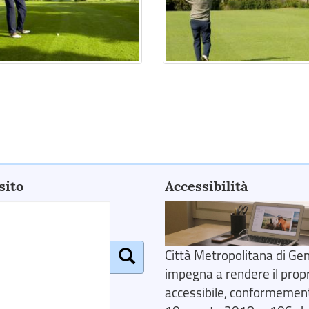
sito
Accessibilità
Città Metropolitana di Gen
impegna a rendere il prop
accessibile, conformemente