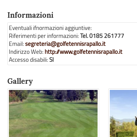
Informazioni
Eventuali ifnormazioni aggiuntive:
Riferimenti per informazioni:
Tel. 0185 261777
Email:
segreteria@golfetennisrapallo.it
Indirizzo Web:
http://www.golfetennisrapallo.it
Accesso disabili:
SI
Gallery