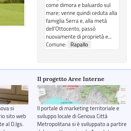
come dimora e baluardo sul
mare; venne quindi ceduta alla
famiglia Serra e, alla metà
dell’Ottocento, passò
nuovamente di proprietà e...
Comune:
Rapallo
Il progetto Aree Interne
ova si
Il portale di marketing territoriale e
rio sito web
sviluppo locale di Genova Città
 al D.lgs.
Metropolitana si è sviluppato a partire