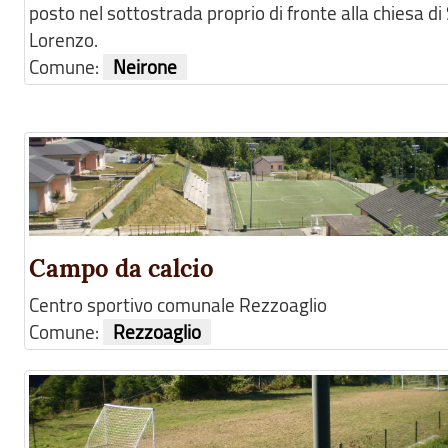
posto nel sottostrada proprio di fronte alla chiesa di
Lorenzo.
Comune:
Neirone
Campo da calcio
Centro sportivo comunale Rezzoaglio
Comune:
Rezzoaglio