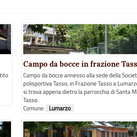
Campo da bocce in frazione Tas
tito
Campo da bocce annesso alla sede della Socie
polisportiva Tasso, in Frazione Tasso a Lumarz
si trova appena dietro la parrocchia di Santa M
Tasso.
Comune:
Lumarzo