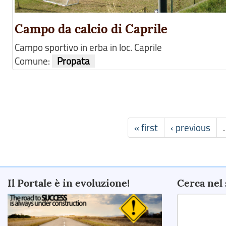
Campo da calcio di Caprile
Campo sportivo in erba in loc. Caprile
Comune:
Propata
« first
‹ previous
Il Portale è in evoluzione!
Cerca nel 