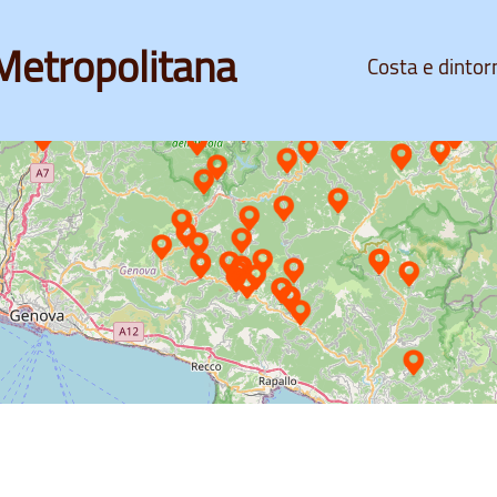
Metropolitana
Costa e dintor