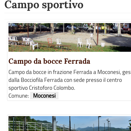
Campo sportivo
Campo da bocce Ferrada
Campo da bocce in frazione Ferrada a Moconesi, ges
dalla Bocciofila Ferrada con sede presso il centro
sportivo Cristoforo Colombo.
Comune:
Moconesi