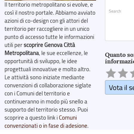
Il territorio metropolitano si evolve, e
così il nostro portale. Abbiamo avviato
azioni di co-design con gli attori del
territorio per raccogliere in un unico
punto di accesso tutte le informazioni
utili per
scoprire Genova Città
Search
Metropolitana
, le sue eccellenze, le
Quanto so
opportunità di sviluppo, le idee
informazi
progettuali innovative e molto altro.
Le attività sono iniziate mediante
convenzioni di collaborazione siglate
Vota il s
con i Comuni del territorio e
continueranno in modo più snello a
supporto del territorio stesso. Puoi
scoprire a questo link i
Comuni
convenzionati o in fase di adesione
.