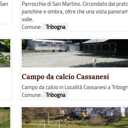
 San
Parrocchia di San Martino. Circondato dal prato
panchine e ombra, oltre che una vista panoram
valle.
Comune:
Tribogna
Campo da calcio Cassanesi
Campo da calcio in Località Cassanesi a Tribog
Comune:
Tribogna