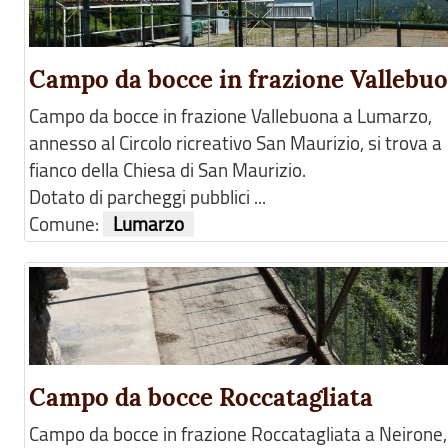
Campo da bocce in frazione Vallebu
Campo da bocce in frazione Vallebuona a Lumarzo,
annesso al Circolo ricreativo San Maurizio, si trova a
fianco della Chiesa di San Maurizio.
Dotato di parcheggi pubblici ...
Comune:
Lumarzo
Campo da bocce Roccatagliata
Campo da bocce in frazione Roccatagliata a Neirone,