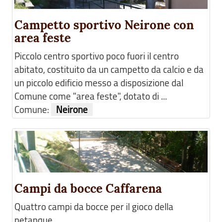
Campetto sportivo Neirone con
area feste
Piccolo centro sportivo poco fuori il centro
abitato, costituito da un campetto da calcio e da
un piccolo edificio messo a disposizione dal
Comune come "area feste", dotato di ...
Comune:
Neirone
Campi da bocce Caffarena
Quattro campi da bocce per il gioco della
petanque