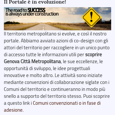
Il Portale è in evoluzione!
Il territorio metropolitano si evolve, e così il nostro
portale. Abbiamo avviato azioni di co-design con gli
attori del territorio per raccogliere in un unico punto
di accesso tutte le informazioni utili per
scoprire
Genova Città Metropolitana
, le sue eccellenze, le
opportunità di sviluppo, le idee progettuali
innovative e molto altro. Le attività sono iniziate
mediante convenzioni di collaborazione siglate con i
Comuni del territorio e continueranno in modo più
snello a supporto del territorio stesso. Puoi scoprire
a questo link i
Comuni convenzionati o in fase di
adesione
.