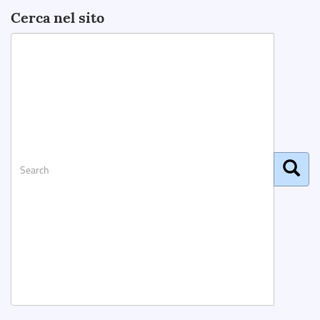
Cerca nel sito
Search