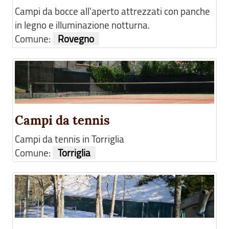
Campi da bocce all'aperto attrezzati con panche
in legno e illuminazione notturna.
Comune:
Rovegno
Campi da tennis
Campi da tennis in Torriglia
Comune:
Torriglia