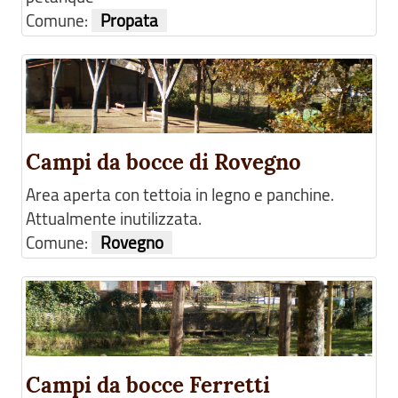
Comune:
Propata
Campi da bocce di Rovegno
Area aperta con tettoia in legno e panchine.
Attualmente inutilizzata.
Comune:
Rovegno
Campi da bocce Ferretti