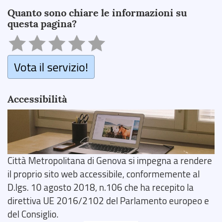
Quanto sono chiare le informazioni su
questa pagina?
Vota il servizio!
Accessibilità
Città Metropolitana di Genova si impegna a rendere
il proprio sito web accessibile, conformemente al
D.lgs. 10 agosto 2018, n.106 che ha recepito la
direttiva UE 2016/2102 del Parlamento europeo e
del Consiglio.