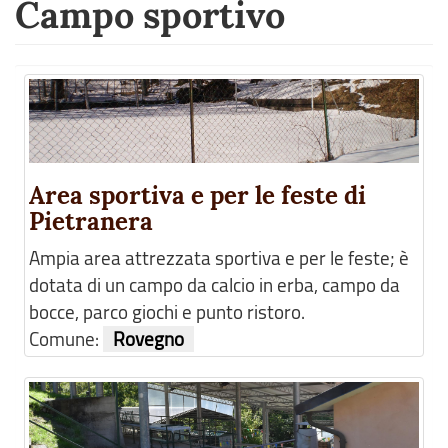
Campo sportivo
Area sportiva e per le feste di
Pietranera
Ampia area attrezzata sportiva e per le feste; è
dotata di un campo da calcio in erba, campo da
bocce, parco giochi e punto ristoro.
Comune:
Rovegno