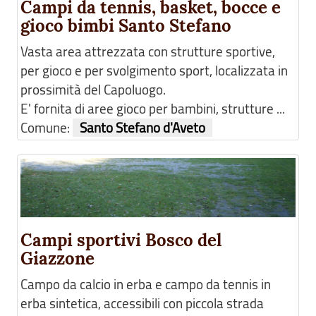
Campi da tennis, basket, bocce e
gioco bimbi Santo Stefano
Vasta area attrezzata con strutture sportive,
per gioco e per svolgimento sport, localizzata in
prossimità del Capoluogo.
E' fornita di aree gioco per bambini, strutture ...
Comune:
Santo Stefano d'Aveto
Campi sportivi Bosco del
Giazzone
Campo da calcio in erba e campo da tennis in
erba sintetica, accessibili con piccola strada