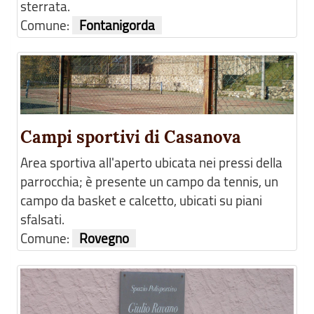
sterrata.
Comune:
Fontanigorda
Campi sportivi di Casanova
Area sportiva all'aperto ubicata nei pressi della
parrocchia; è presente un campo da tennis, un
campo da basket e calcetto, ubicati su piani
sfalsati.
Comune:
Rovegno