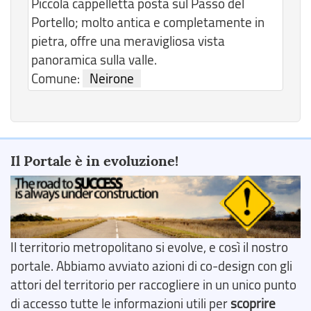
Piccola cappelletta posta sul Passo del
Portello; molto antica e completamente in
pietra, offre una meravigliosa vista
panoramica sulla valle.
Comune:
Neirone
Il Portale è in evoluzione!
Il territorio metropolitano si evolve, e così il nostro
portale. Abbiamo avviato azioni di co-design con gli
attori del territorio per raccogliere in un unico punto
di accesso tutte le informazioni utili per
scoprire