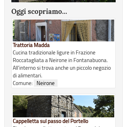
Oggi scopriamo...
Trattoria Madda
Cucina tradizionale ligure in Frazione
Roccatagliata a Neirone in Fontanabuona.
All'interno si trova anche un piccolo negozio
di alimentari.
Comune:
Neirone
Cappelletta sul passo del Portello