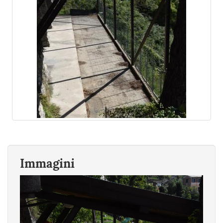
Immagini