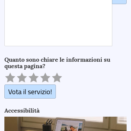
Search
Quanto sono chiare le informazioni su
questa pagina?
Vota il servizio!
Accessibilità