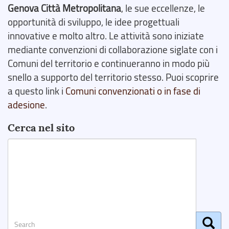
Genova Città Metropolitana
, le sue eccellenze, le
opportunità di sviluppo, le idee progettuali
innovative e molto altro. Le attività sono iniziate
mediante convenzioni di collaborazione siglate con i
Comuni del territorio e continueranno in modo più
snello a supporto del territorio stesso. Puoi scoprire
a questo link i
Comuni convenzionati o in fase di
adesione
.
Cerca nel sito