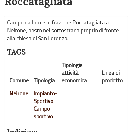
Roccatagliata
Campo da bocce in frazione Roccatagliata a
Neirone, posto nel sottostrada proprio di fronte
alla chiesa di San Lorenzo.
TAGS
Tipologia
attività
Linea di
Comune
Tipologia
economica
prodotto
Neirone
Impianto-
Sportivo
Campo
sportivo