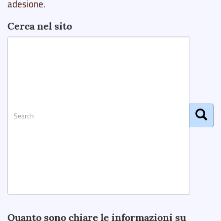
adesione
.
Cerca nel sito
Search
Quanto sono chiare le informazioni su