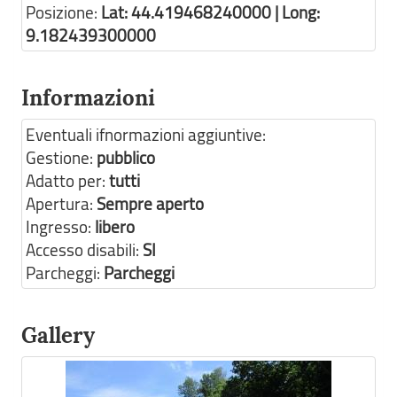
Posizione:
Lat: 44.419468240000 | Long:
9.182439300000
Informazioni
Eventuali ifnormazioni aggiuntive:
Gestione:
pubblico
Adatto per:
tutti
Apertura:
Sempre aperto
Ingresso:
libero
Accesso disabili:
SI
Parcheggi:
Parcheggi
Gallery