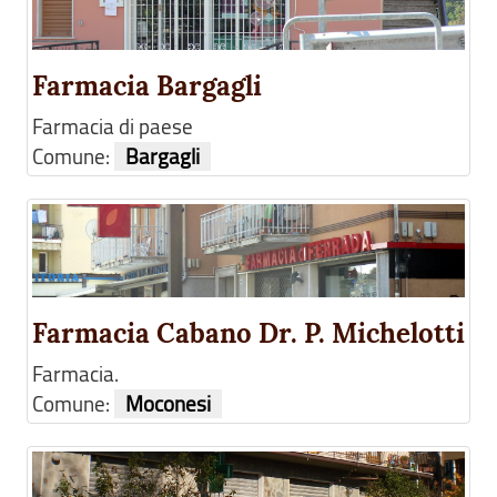
Farmacia Bargagli
Farmacia di paese
Comune:
Bargagli
Farmacia Cabano Dr. P. Michelotti
Farmacia.
Comune:
Moconesi