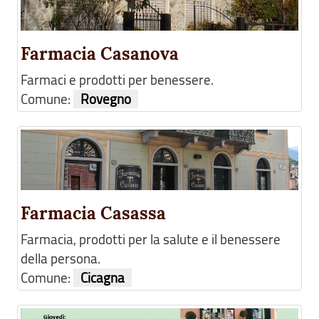
Farmacia Casanova
Farmaci e prodotti per benessere.
Comune:
Rovegno
Farmacia Casassa
Farmacia, prodotti per la salute e il benessere
della persona.
Comune:
Cicagna