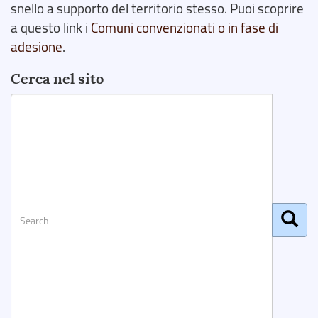
snello a supporto del territorio stesso. Puoi scoprire
a questo link i
Comuni convenzionati o in fase di
adesione
.
Cerca nel sito