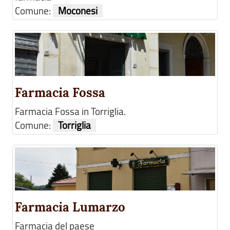
Comune:
Moconesi
Farmacia Fossa
Farmacia Fossa in Torriglia.
Comune:
Torriglia
Farmacia Lumarzo
Farmacia del paese