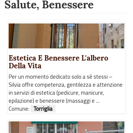
Salute, Benessere
Estetica E Benessere L'albero
Della Vita
Per un momento dedicato solo a sé stessi –
Silvia offre competenza, gentilezza e attenzione
in servizi di estetica (pedicure, manicure,
epilazione) e benessere (massaggi e ...
Comune:
Torriglia