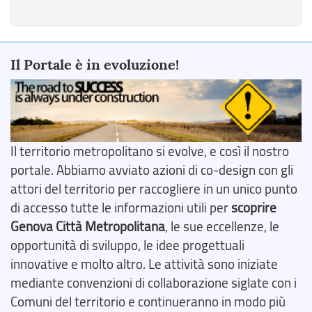
Il Portale è in evoluzione!
Il territorio metropolitano si evolve, e così il nostro
portale. Abbiamo avviato azioni di co-design con gli
attori del territorio per raccogliere in un unico punto
di accesso tutte le informazioni utili per
scoprire
Genova Città Metropolitana
, le sue eccellenze, le
opportunità di sviluppo, le idee progettuali
innovative e molto altro. Le attività sono iniziate
mediante convenzioni di collaborazione siglate con i
Comuni del territorio e continueranno in modo più