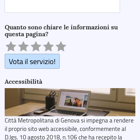
Search
Quanto sono chiare le informazioni su
questa pagina?
Vota il servizio!
Accessibilità
Città Metropolitana di Genova si impegna a rendere
il proprio sito web accessibile, conformemente al
D.lgs. 10 agosto 2018, n.106 che ha recepito la