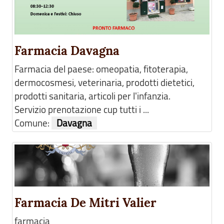
Farmacia Davagna
Farmacia del paese: omeopatia, fitoterapia,
dermocosmesi, veterinaria, prodotti dietetici,
prodotti sanitaria, articoli per l'infanzia.
Servizio prenotazione cup tutti i ...
Comune:
Davagna
Farmacia De Mitri Valier
farmacia