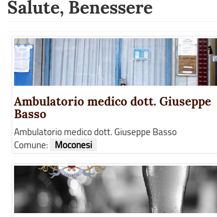
Salute, Benessere
Ambulatorio medico dott. Giuseppe
Basso
Ambulatorio medico dott. Giuseppe Basso
Comune:
Moconesi