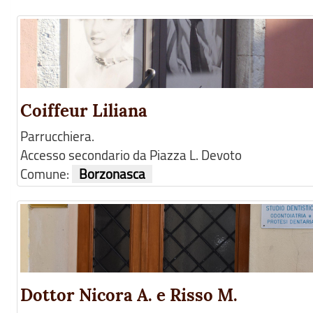
Coiffeur Liliana
Parrucchiera.
Accesso secondario da Piazza L. Devoto
Comune:
Borzonasca
Dottor Nicora A. e Risso M.