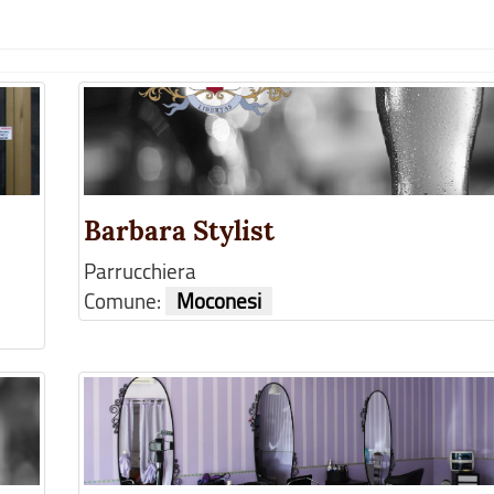
Barbara Stylist
Parrucchiera
Comune:
Moconesi