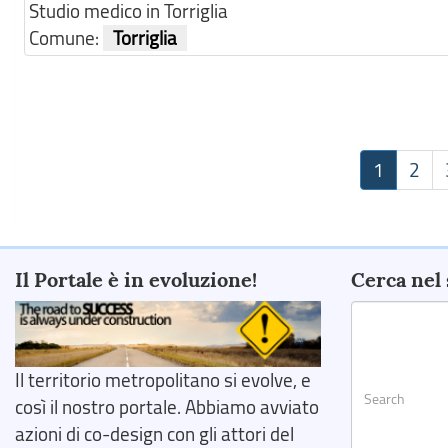
Studio medico in Torriglia
Comune:
Torriglia
1
2
Il Portale è in evoluzione!
Cerca nel 
Il territorio metropolitano si evolve, e
così il nostro portale. Abbiamo avviato
azioni di co-design con gli attori del