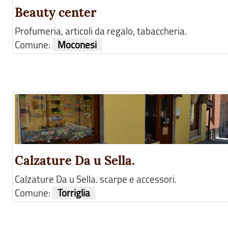
Beauty center
Profumeria, articoli da regalo, tabaccheria.
Comune:
Moconesi
Calzature Da u Sella.
Calzature Da u Sella. scarpe e accessori.
Comune:
Torriglia