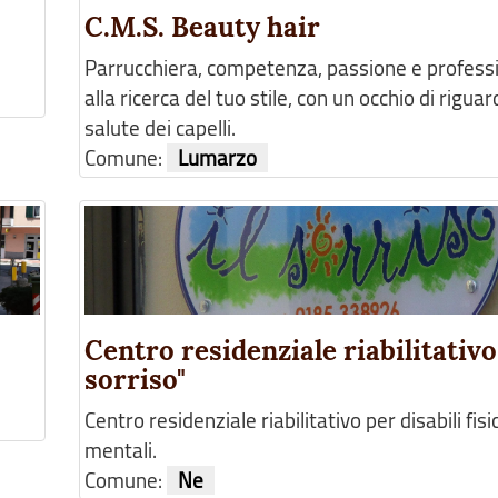
C.M.S. Beauty hair
Parrucchiera, competenza, passione e professi
alla ricerca del tuo stile, con un occhio di riguar
salute dei capelli.
Comune:
Lumarzo
Centro residenziale riabilitativo 
sorriso"
Centro residenziale riabilitativo per disabili fisic
mentali.
Comune:
Ne