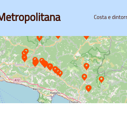
Metropolitana
Costa e dintor