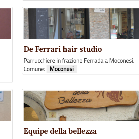
De Ferrari hair studio
Parrucchiere in frazione Ferrada a Moconesi.
Comune:
Moconesi
Equipe della bellezza