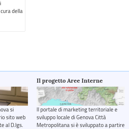
i
 cura della
Il progetto Aree Interne
ova si
Il portale di marketing territoriale e
rio sito web
sviluppo locale di Genova Città
 al D.lgs.
Metropolitana si è sviluppato a partire