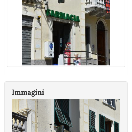
Immagini