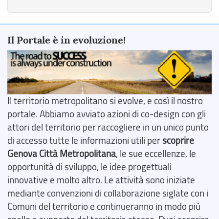
Il Portale è in evoluzione!
Il territorio metropolitano si evolve, e così il nostro
portale. Abbiamo avviato azioni di co-design con gli
attori del territorio per raccogliere in un unico punto
di accesso tutte le informazioni utili per
scoprire
Genova Città Metropolitana
, le sue eccellenze, le
opportunità di sviluppo, le idee progettuali
innovative e molto altro. Le attività sono iniziate
mediante convenzioni di collaborazione siglate con i
Comuni del territorio e continueranno in modo più