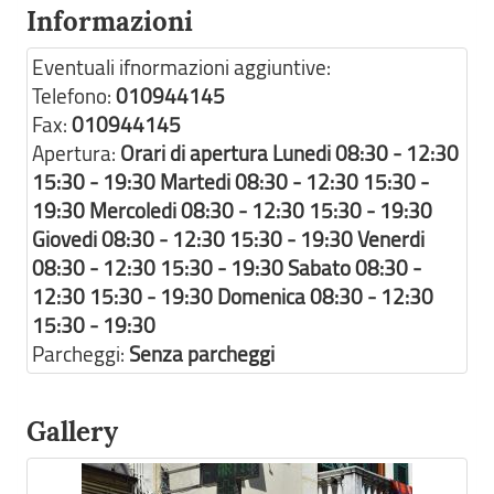
Informazioni
Eventuali ifnormazioni aggiuntive:
Telefono:
010944145
Fax:
010944145
Apertura:
Orari di apertura Lunedi 08:30 - 12:30
15:30 - 19:30 Martedi 08:30 - 12:30 15:30 -
19:30 Mercoledi 08:30 - 12:30 15:30 - 19:30
Giovedi 08:30 - 12:30 15:30 - 19:30 Venerdi
08:30 - 12:30 15:30 - 19:30 Sabato 08:30 -
12:30 15:30 - 19:30 Domenica 08:30 - 12:30
15:30 - 19:30
Parcheggi:
Senza parcheggi
Gallery