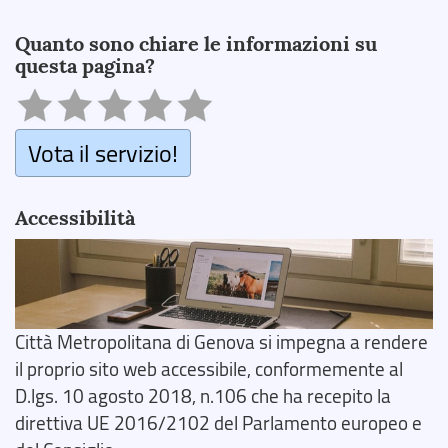
Search
Quanto sono chiare le informazioni su
questa pagina?
Vota il servizio!
Accessibilità
Città Metropolitana di Genova si impegna a rendere
il proprio sito web accessibile, conformemente al
D.lgs. 10 agosto 2018, n.106 che ha recepito la
direttiva UE 2016/2102 del Parlamento europeo e