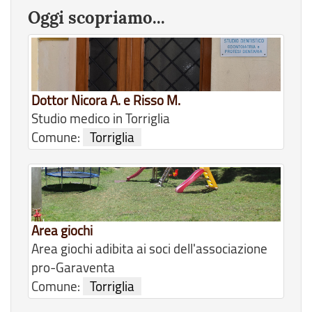
Oggi scopriamo...
Dottor Nicora A. e Risso M.
Studio medico in Torriglia
Comune:
Torriglia
Area giochi
Area giochi adibita ai soci dell'associazione
pro-Garaventa
Comune:
Torriglia