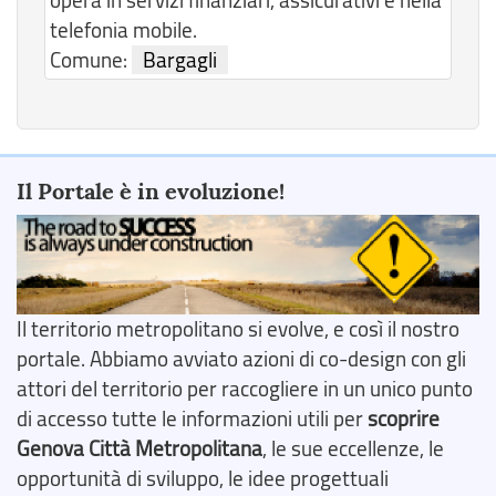
telefonia mobile.
Comune:
Bargagli
Il Portale è in evoluzione!
Il territorio metropolitano si evolve, e così il nostro
portale. Abbiamo avviato azioni di co-design con gli
attori del territorio per raccogliere in un unico punto
di accesso tutte le informazioni utili per
scoprire
Genova Città Metropolitana
, le sue eccellenze, le
opportunità di sviluppo, le idee progettuali