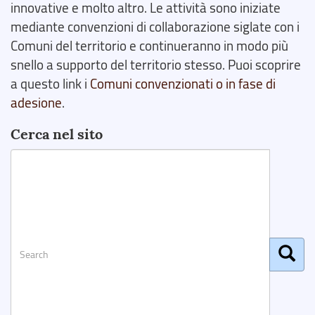
innovative e molto altro. Le attività sono iniziate
mediante convenzioni di collaborazione siglate con i
Comuni del territorio e continueranno in modo più
snello a supporto del territorio stesso. Puoi scoprire
a questo link i
Comuni convenzionati o in fase di
adesione
.
Cerca nel sito