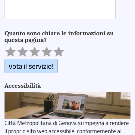
Search
Quanto sono chiare le informazioni su
questa pagina?
Vota il servizio!
Accessibilità
Città Metropolitana di Genova si impegna a rendere
il proprio sito web accessibile, conformemente al