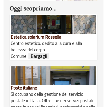
Oggi scopriamo...
Estetica solarium Rossella
Centro estetico, dedito alla cura e alla
bellezza del corpo.
Comune:
Bargagli
Poste italiane
Si occupano della gestione del servizio
postale in Italia. Oltre che nei servizi postali
opera in servizi finanziari, assicurativi e nella