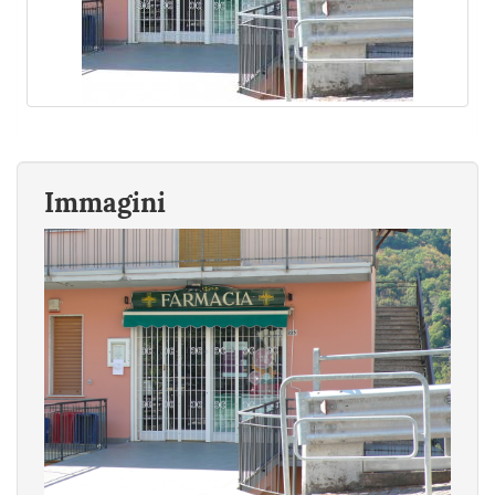
Immagini