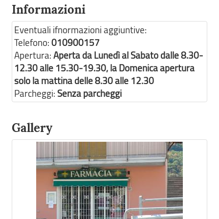
Informazioni
Eventuali ifnormazioni aggiuntive:
Telefono:
010900157
Apertura:
Aperta da Lunedì al Sabato dalle 8.30-
12.30 alle 15.30-19.30, la Domenica apertura
solo la mattina delle 8.30 alle 12.30
Parcheggi:
Senza parcheggi
Gallery