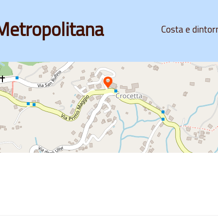
Metropolitana
Costa e dintor