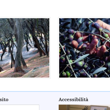
sito
Accessibilità