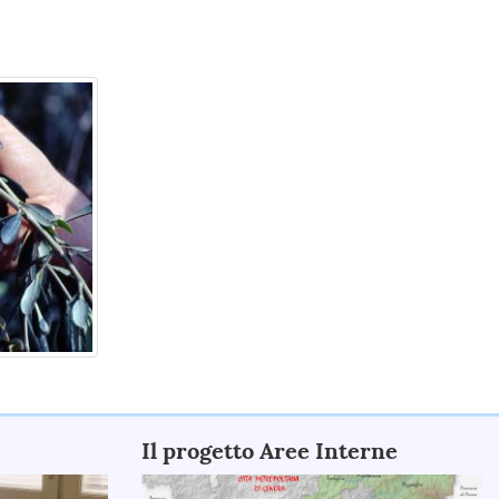
Il progetto Aree Interne