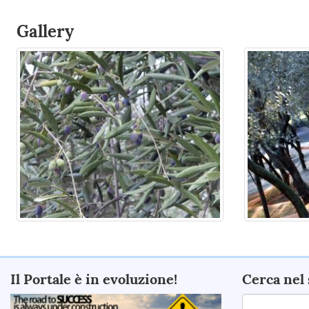
Gallery
Il Portale è in evoluzione!
Cerca nel 