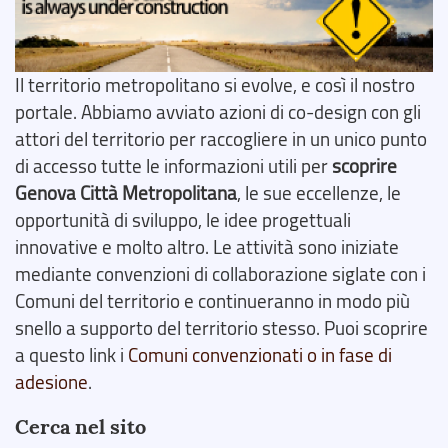
Il territorio metropolitano si evolve, e così il nostro
portale. Abbiamo avviato azioni di co-design con gli
attori del territorio per raccogliere in un unico punto
di accesso tutte le informazioni utili per
scoprire
Genova Città Metropolitana
, le sue eccellenze, le
opportunità di sviluppo, le idee progettuali
innovative e molto altro. Le attività sono iniziate
mediante convenzioni di collaborazione siglate con i
Comuni del territorio e continueranno in modo più
snello a supporto del territorio stesso. Puoi scoprire
a questo link i
Comuni convenzionati o in fase di
adesione
.
Cerca nel sito