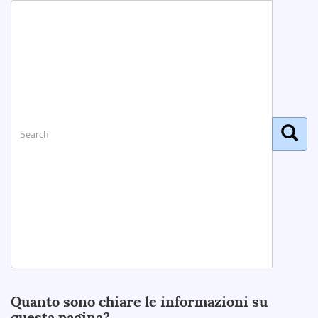
Search
Quanto sono chiare le informazioni su
questa pagina?