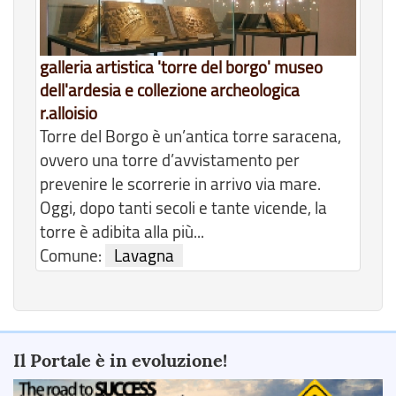
galleria artistica 'torre del borgo' museo
dell'ardesia e collezione archeologica
r.alloisio
Torre del Borgo è un’antica torre saracena,
ovvero una torre d’avvistamento per
prevenire le scorrerie in arrivo via mare.
Oggi, dopo tanti secoli e tante vicende, la
torre è adibita alla più...
Comune:
Lavagna
Il Portale è in evoluzione!