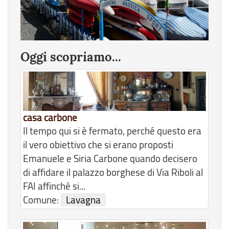
Oggi scopriamo...
casa carbone
Il tempo qui si è fermato, perché questo era
il vero obiettivo che si erano proposti
Emanuele e Siria Carbone quando decisero
di affidare il palazzo borghese di Via Riboli al
FAI affinché si...
Comune:
Lavagna