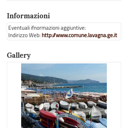
Informazioni
Eventuali ifnormazioni aggiuntive:
Indirizzo Web:
http://www.comune.lavagna.ge.it
Gallery