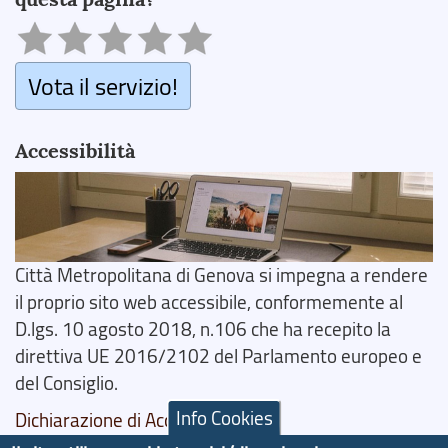
Vota il servizio!
Accessibilità
Città Metropolitana di Genova si impegna a rendere
il proprio sito web accessibile, conformemente al
D.lgs. 10 agosto 2018, n.106 che ha recepito la
direttiva UE 2016/2102 del Parlamento europeo e
del Consiglio.
Info Cookies
Dichiarazione di Accessibilità