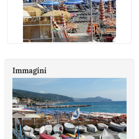
Immagini