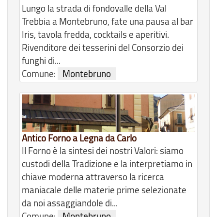
Lungo la strada di fondovalle della Val
Trebbia a Montebruno, fate una pausa al bar
Iris, tavola fredda, cocktails e aperitivi.
Rivenditore dei tesserini del Consorzio dei
funghi di...
Comune:
Montebruno
Antico Forno a Legna da Carlo
Il Forno è la sintesi dei nostri Valori: siamo
custodi della Tradizione e la interpretiamo in
chiave moderna attraverso la ricerca
maniacale delle materie prime selezionate
da noi assaggiandole di...
Comune:
Montebruno