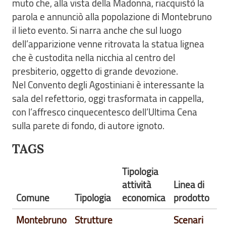
muto che, alla vista della Madonna, riacquistò la
parola e annunciò alla popolazione di Montebruno
il lieto evento. Si narra anche che sul luogo
dell’apparizione venne ritrovata la statua lignea
che è custodita nella nicchia al centro del
presbiterio, oggetto di grande devozione.
Nel Convento degli Agostiniani è interessante la
sala del refettorio, oggi trasformata in cappella,
con l’affresco cinquecentesco dell’Ultima Cena
sulla parete di fondo, di autore ignoto.
TAGS
Tipologia
attività
Linea di
Comune
Tipologia
economica
prodotto
Montebruno
Strutture
Scenari