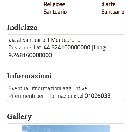
Religiose
d'arte
Santuario
Santuario
Indirizzo
Via al Santuario 1
Montebruno
Posizione:
Lat: 44.524100000000 | Long:
9.248160000000
Informazioni
Eventuali ifnormazioni aggiuntive:
Riferimenti per informazioni:
tel 01095033
Gallery