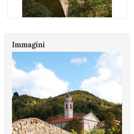
Immagini