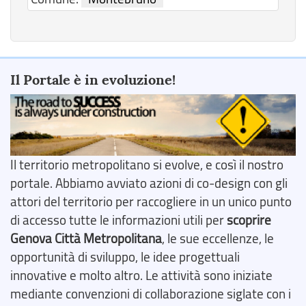
Il Portale è in evoluzione!
Il territorio metropolitano si evolve, e così il nostro
portale. Abbiamo avviato azioni di co-design con gli
attori del territorio per raccogliere in un unico punto
di accesso tutte le informazioni utili per
scoprire
Genova Città Metropolitana
, le sue eccellenze, le
opportunità di sviluppo, le idee progettuali
innovative e molto altro. Le attività sono iniziate
mediante convenzioni di collaborazione siglate con i