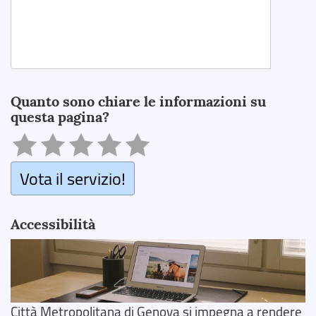
Search
Quanto sono chiare le informazioni su
questa pagina?
Vota il servizio!
Accessibilità
Città Metropolitana di Genova si impegna a rendere