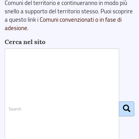
Comuni del territorio e continueranno in modo più
snello a supporto del territorio stesso. Puoi scoprire
a questo link i
Comuni convenzionati o in fase di
adesione
.
Cerca nel sito