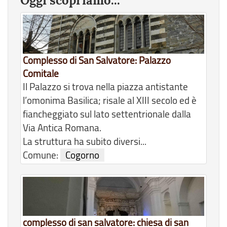
Oggi scopriamo...
Complesso di San Salvatore: Palazzo
Comitale
Il Palazzo si trova nella piazza antistante
l’omonima Basilica; risale al XIII secolo ed è
fiancheggiato sul lato settentrionale dalla
Via Antica Romana.
La struttura ha subito diversi...
Comune:
Cogorno
complesso di san salvatore: chiesa di san