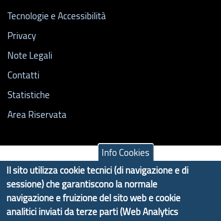
Tecnologie e Accessibilità
Privacy
Note Legali
Contatti
Statistiche
Area Riservata
Info Cookies
Il sito utilizza cookie tecnici (di navigazione e di
sessione) che garantiscono la normale
navigazione e fruizione del sito web e cookie
analitici inviati da terze parti (Web Analytics