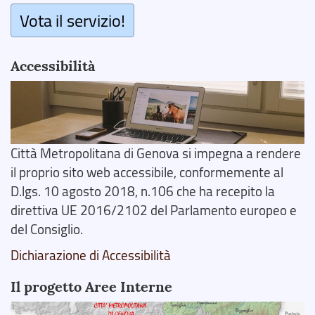
Vota il servizio!
Accessibilità
Città Metropolitana di Genova si impegna a rendere
il proprio sito web accessibile, conformemente al
D.lgs. 10 agosto 2018, n.106 che ha recepito la
direttiva UE 2016/2102 del Parlamento europeo e
del Consiglio.
Dichiarazione di Accessibilità
Il progetto Aree Interne