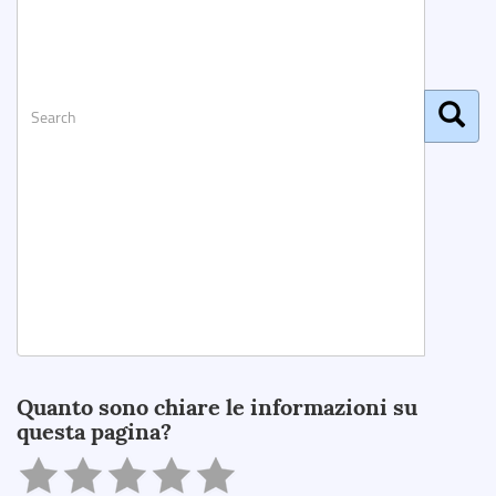
Search
Quanto sono chiare le informazioni su
questa pagina?