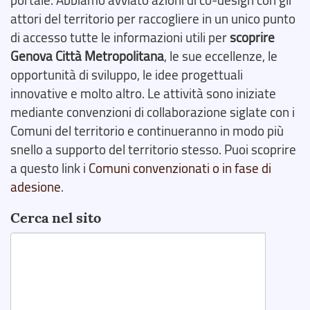
portale. Abbiamo avviato azioni di co-design con gli
attori del territorio per raccogliere in un unico punto
di accesso tutte le informazioni utili per
scoprire
Genova Città Metropolitana
, le sue eccellenze, le
opportunità di sviluppo, le idee progettuali
innovative e molto altro. Le attività sono iniziate
mediante convenzioni di collaborazione siglate con i
Comuni del territorio e continueranno in modo più
snello a supporto del territorio stesso. Puoi scoprire
a questo link i
Comuni convenzionati o in fase di
adesione
.
Cerca nel sito