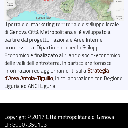
Il portale di marketing territoriale e sviluppo locale
di Genova Città Metropolitana si è sviluppato a
partire dal progetto nazionale Aree Interne
promosso dal Dipartimento per lo Sviluppo
Economico e finalizzato al rilancio socio-economico
delle valli dell’entroterra. In particolare fornisce
informazioni ed aggiornamenti sulla
Strategia
d'Area Antola-Tigullio
, in collaborazione con Regione
Liguria ed ANCI Liguria.
Copyright © 2017 Città metropolitana di Genova |
CF: 80007350103