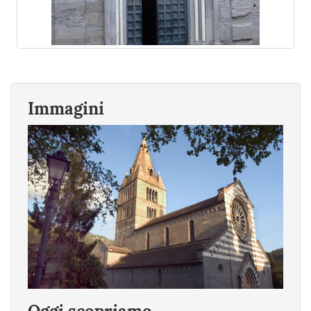
Immagini