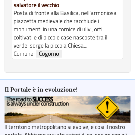
salvatore il vecchio
Posta di fronte alla Basilica, nell’armoniosa
piazzetta medievale che racchiude i
monumenti in una cornice di ulivi, orti
coltivati e di piccole case nascoste tra il
verde, sorge la piccola Chiesa...
Comune:
Cogorno
Il Portale è in evoluzione!
Il territorio metropolitano si evolve, e così il nostro