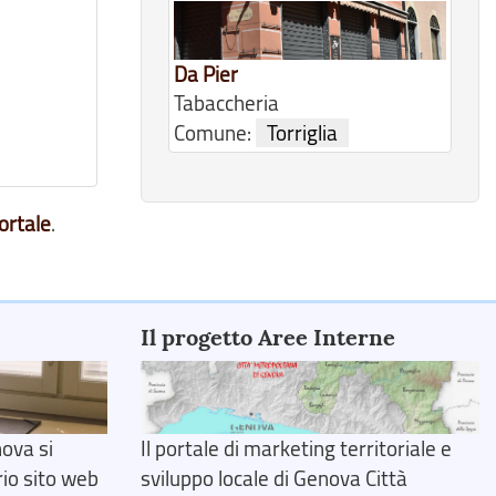
Da Pier
Tabaccheria
Comune:
Torriglia
ortale
.
Il progetto Aree Interne
ova si
Il portale di marketing territoriale e
rio sito web
sviluppo locale di Genova Città