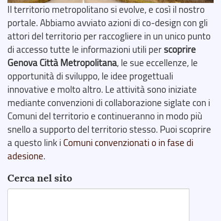
Il territorio metropolitano si evolve, e così il nostro
portale. Abbiamo avviato azioni di co-design con gli
attori del territorio per raccogliere in un unico punto
di accesso tutte le informazioni utili per
scoprire
Genova Città Metropolitana
, le sue eccellenze, le
opportunità di sviluppo, le idee progettuali
innovative e molto altro. Le attività sono iniziate
mediante convenzioni di collaborazione siglate con i
Comuni del territorio e continueranno in modo più
snello a supporto del territorio stesso. Puoi scoprire
a questo link i
Comuni convenzionati o in fase di
adesione
.
Cerca nel sito