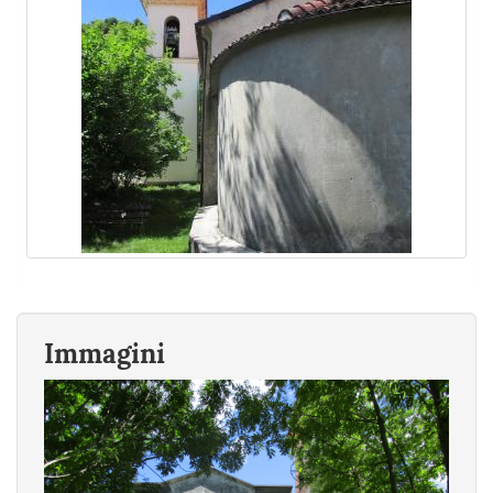
Immagini