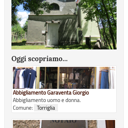
Oggi scopriamo...
Abbigliamento Garaventa Giorgio
Abbigliamento uomo e donna.
Comune:
Torriglia