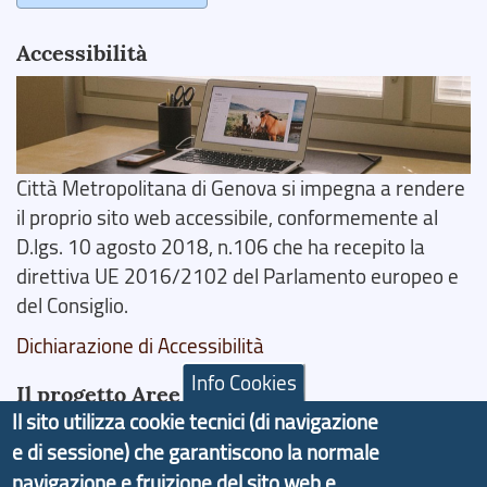
Accessibilità
Città Metropolitana di Genova si impegna a rendere
il proprio sito web accessibile, conformemente al
D.lgs. 10 agosto 2018, n.106 che ha recepito la
direttiva UE 2016/2102 del Parlamento europeo e
del Consiglio.
Dichiarazione di Accessibilità
Info Cookies
Il progetto Aree Interne
Il sito utilizza cookie tecnici (di navigazione
e di sessione) che garantiscono la normale
navigazione e fruizione del sito web e