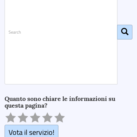
Search
Quanto sono chiare le informazioni su
questa pagina?
Vota il servizio!