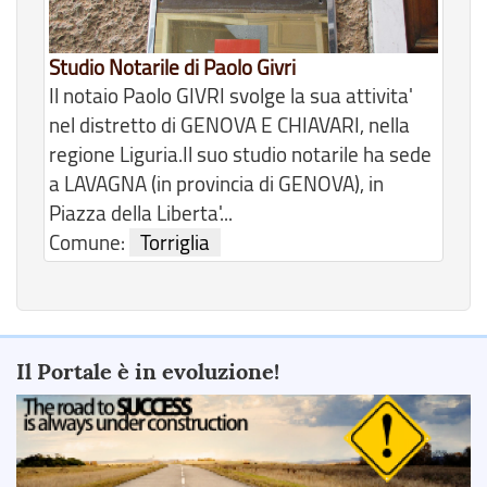
Studio Notarile di Paolo Givri
Il notaio Paolo GIVRI svolge la sua attivita'
nel distretto di GENOVA E CHIAVARI, nella
regione Liguria.Il suo studio notarile ha sede
a LAVAGNA (in provincia di GENOVA), in
Piazza della Liberta'...
Comune:
Torriglia
Il Portale è in evoluzione!