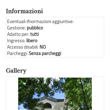
Informazioni
Eventuali ifnormazioni aggiuntive:
Gestione:
pubblico
Adatto per:
tutti
Ingresso:
libero
Accesso disabili:
NO
Parcheggi:
Senza parcheggi
Gallery