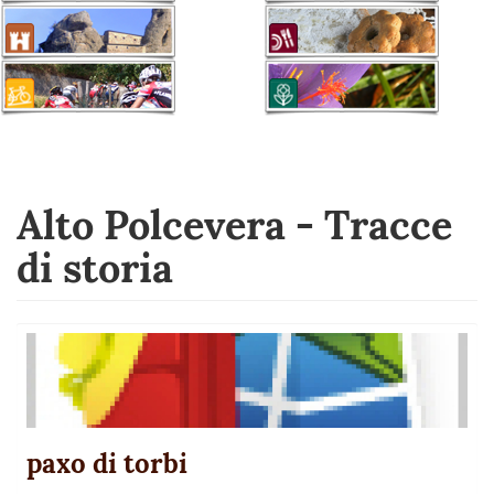
Alto Polcevera - Tracce
di storia
paxo di torbi