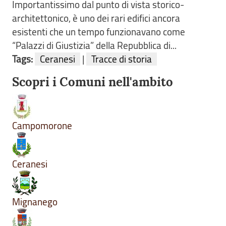
Importantissimo dal punto di vista storico-
architettonico, è uno dei rari edifici ancora
esistenti che un tempo funzionavano come
“Palazzi di Giustizia” della Repubblica di...
Tags:
Ceranesi
|
Tracce di storia
Scopri i Comuni nell'ambito
Campomorone
Ceranesi
Mignanego