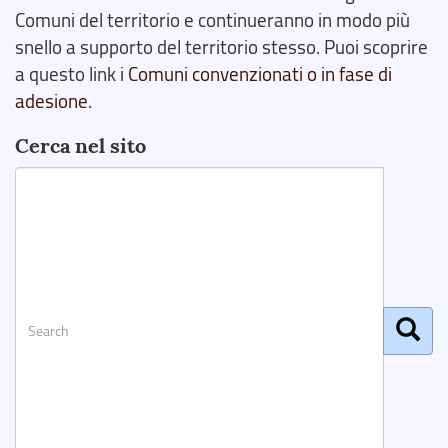
Comuni del territorio e continueranno in modo più
snello a supporto del territorio stesso. Puoi scoprire
a questo link i
Comuni convenzionati o in fase di
adesione
.
Cerca nel sito