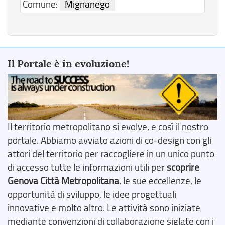
Comune:
Mignanego
Il Portale è in evoluzione!
Il territorio metropolitano si evolve, e così il nostro
portale. Abbiamo avviato azioni di co-design con gli
attori del territorio per raccogliere in un unico punto
di accesso tutte le informazioni utili per
scoprire
Genova Città Metropolitana
, le sue eccellenze, le
opportunità di sviluppo, le idee progettuali
innovative e molto altro. Le attività sono iniziate
mediante convenzioni di collaborazione siglate con i