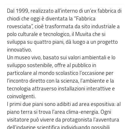
Dal 1999, realizzato all’interno di un’ex fabbrica di
chiodi che oggi è diventata la “Fabbrica
rovesciata”, cioè trasformata da sito industriale a
polo culturale e tecnologico, il Muvita che si
sviluppa su quattro piani, dà luogo a un progetto
innovativo.
Un museo vivo, basato sui valori ambientali e lo
sviluppo sostenibile, offre al pubblico in
particolare al mondo scolastico l’occasione per
l’incontro diretto con la scienza, l’ambiente e la
tecnologia attraverso installazioni interattive e
coinvolgenti.
I primi due piani sono adibiti ad area espositiva: al
piano terra si trova l’area clima-energia. Ogni
visitatore può vivere da protagonista l’avventura
dell’indagine scientifica individuando possibili