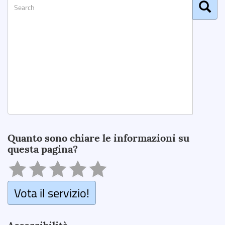
Search
Quanto sono chiare le informazioni su
questa pagina?
Vota il servizio!