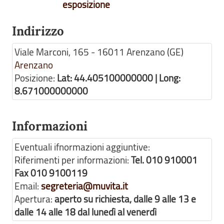
esposizione
Indirizzo
Viale Marconi, 165 - 16011 Arenzano (GE)
Arenzano
Posizione:
Lat: 44.405100000000 | Long:
8.671000000000
Informazioni
Eventuali ifnormazioni aggiuntive:
Riferimenti per informazioni:
Tel. 010 910001
Fax 010 9100119
Email:
segreteria@muvita.it
Apertura:
aperto su richiesta, dalle 9 alle 13 e
dalle 14 alle 18 dal lunedì al venerdì