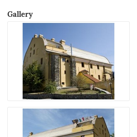
Gallery