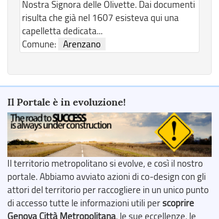
Nostra Signora delle Olivette. Dai documenti
risulta che già nel 1607 esisteva qui una
capelletta dedicata...
Comune:
Arenzano
Il Portale è in evoluzione!
Il territorio metropolitano si evolve, e così il nostro
portale. Abbiamo avviato azioni di co-design con gli
attori del territorio per raccogliere in un unico punto
di accesso tutte le informazioni utili per
scoprire
Genova Città Metropolitana
, le sue eccellenze, le