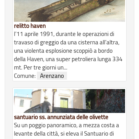
relitto haven
l’11 aprile 1991, durante le operazioni di
travaso di greggio da una cisterna all’altra,
una violenta esplosione scoppiò a bordo
della Haven, una super petroliera lunga 334
mt. Per tre giorni un...
Comune:
Arenzano
santuario ss. annunziata delle olivette
Su un poggio panoramico, a mezza costa a
levante della città, si eleva il Santuario di