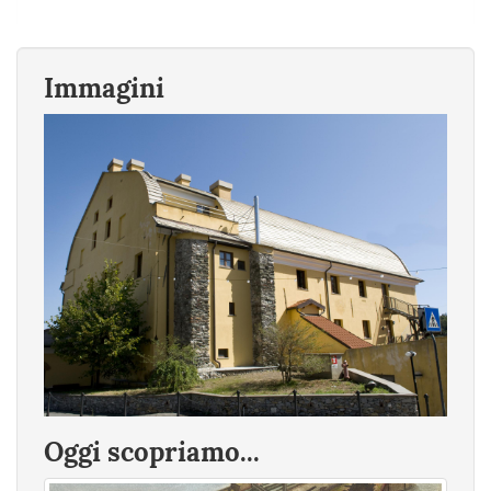
Immagini
Oggi scopriamo...