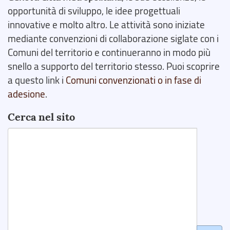
opportunità di sviluppo, le idee progettuali
innovative e molto altro. Le attività sono iniziate
mediante convenzioni di collaborazione siglate con i
Comuni del territorio e continueranno in modo più
snello a supporto del territorio stesso. Puoi scoprire
a questo link i
Comuni convenzionati o in fase di
adesione
.
Cerca nel sito