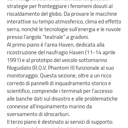
strategie per fronteggiare i fenomeni dovuti al
riscaldamento del globo. Da provare le macchine
interattive su tempo atmosferico, clima ed effetto
serra, nonché le tecnologie sull’energia e le nuvole
presso l’angolo “teatrale” a gradoni.
Al primo piano è l’area Haven, dedicata alla
ricostruzione del naufragio Haven (11-14 aprile
1991) e al prototipo del veicolo sottomarino
filoguidato (R.O.V. Phantom II) funzionale al suo
monitoraggio. Questa sezione, oltre a un ricco
corredo di pannelli di inquadramento storico e
scientifico, comprende i terminali per l’accesso
alle banche dati sul disastro e alle problematiche
connesse all’inquinamento marino da
sversamento di idrocarburi.
Il terzo piano è destinato ai servizi di supporto: