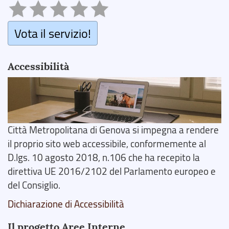
Vota il servizio!
Accessibilità
Città Metropolitana di Genova si impegna a rendere
il proprio sito web accessibile, conformemente al
D.lgs. 10 agosto 2018, n.106 che ha recepito la
direttiva UE 2016/2102 del Parlamento europeo e
del Consiglio.
Dichiarazione di Accessibilità
Il progetto Aree Interne