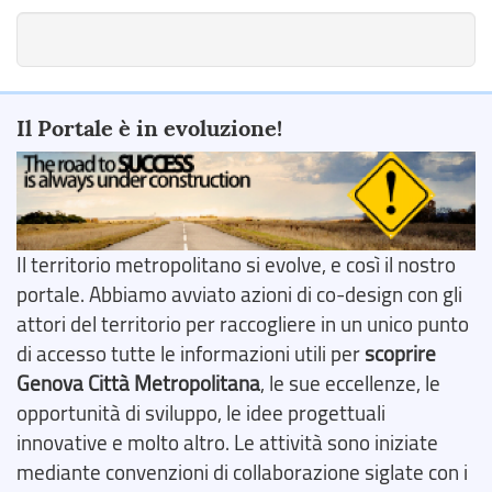
Il Portale è in evoluzione!
Il territorio metropolitano si evolve, e così il nostro
portale. Abbiamo avviato azioni di co-design con gli
attori del territorio per raccogliere in un unico punto
di accesso tutte le informazioni utili per
scoprire
Genova Città Metropolitana
, le sue eccellenze, le
opportunità di sviluppo, le idee progettuali
innovative e molto altro. Le attività sono iniziate
mediante convenzioni di collaborazione siglate con i