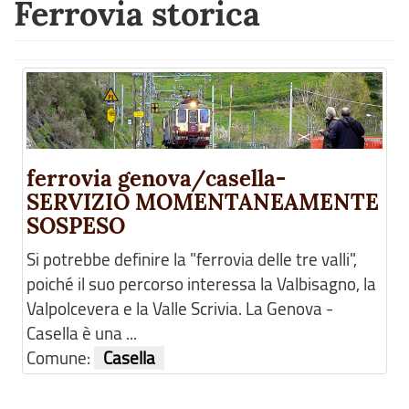
Ferrovia storica
ferrovia genova/casella-
SERVIZIO MOMENTANEAMENTE
SOSPESO
Si potrebbe definire la "ferrovia delle tre valli",
poiché il suo percorso interessa la Valbisagno, la
Valpolcevera e la Valle Scrivia. La Genova -
Casella è una ...
Comune:
Casella