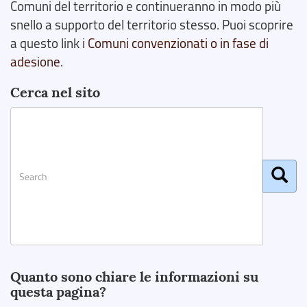
Comuni del territorio e continueranno in modo più
snello a supporto del territorio stesso. Puoi scoprire
a questo link i
Comuni convenzionati o in fase di
adesione
.
Cerca nel sito
Search
Quanto sono chiare le informazioni su
questa pagina?