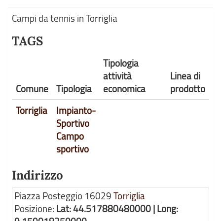
Campi da tennis in Torriglia
TAGS
Tipologia
attività
Linea di
Comune
Tipologia
economica
prodotto
Torriglia
Impianto-
Sportivo
Campo
sportivo
Indirizzo
Piazza Posteggio
16029
Torriglia
Posizione:
Lat: 44.517880480000 | Long: