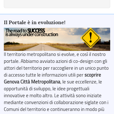
Il Portale è in evoluzione!
Il territorio metropolitano si evolve, e così il nostro
portale. Abbiamo avviato azioni di co-design con gli
attori del territorio per raccogliere in un unico punto
di accesso tutte le informazioni utili per
scoprire
Genova Città Metropolitana
, le sue eccellenze, le
opportunità di sviluppo, le idee progettuali
innovative e molto altro. Le attività sono iniziate
mediante convenzioni di collaborazione siglate con i
Comuni del territorio e continueranno in modo più