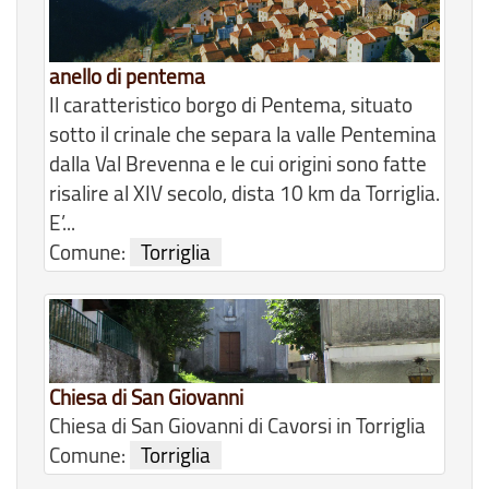
anello di pentema
Il caratteristico borgo di Pentema, situato
sotto il crinale che separa la valle Pentemina
dalla Val Brevenna e le cui origini sono fatte
risalire al XIV secolo, dista 10 km da Torriglia.
E’...
Comune:
Torriglia
Chiesa di San Giovanni
Chiesa di San Giovanni di Cavorsi in Torriglia
Comune:
Torriglia