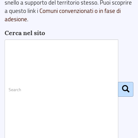
snello a supporto del territorio stesso. Puoi scoprire
a questo link i
Comuni convenzionati o in fase di
adesione
.
Cerca nel sito