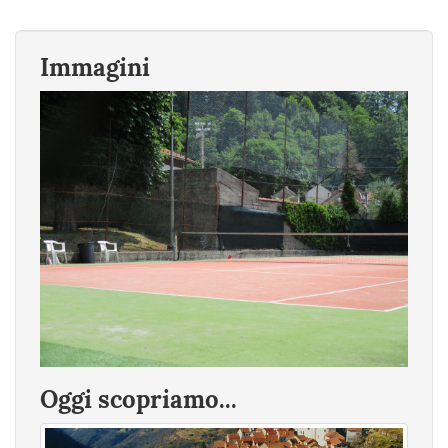
Immagini
Oggi scopriamo...