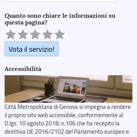
Search
Quanto sono chiare le informazioni su
questa pagina?
Vota il servizio!
Accessibilità
Città Metropolitana di Genova si impegna a rendere
il proprio sito web accessibile, conformemente al
D.lgs. 10 agosto 2018, n.106 che ha recepito la
direttiva UE 2016/2102 del Parlamento europeo e