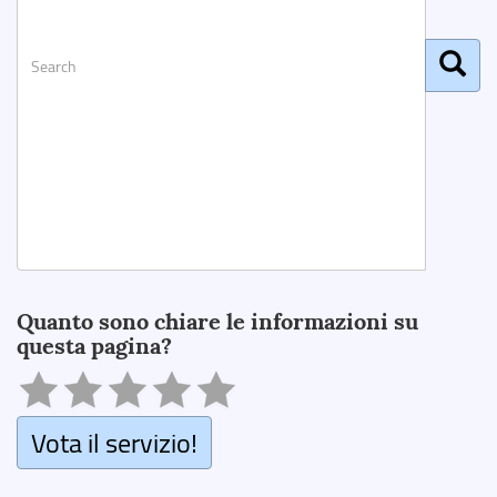
Search
Quanto sono chiare le informazioni su
questa pagina?
Vota il servizio!