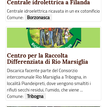
Centrale idrolettrica a Filanda
Centrale idroelettrica ricavata in un ex cotonificio
Comune:
Borzonasca
Centro per la Raccolta
Differenziata di Rio Marsiglia
Discarica facente parte del Consorzio
intercomunale Rio Marsiglia a Tribogna, in
località Piandeipreti, dove vengono smaltiti i
rifiuti secchi residui, l'umido, che viene ...
Comune:
Tribogna