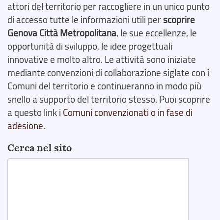
attori del territorio per raccogliere in un unico punto
di accesso tutte le informazioni utili per
scoprire
Genova Città Metropolitana
, le sue eccellenze, le
opportunità di sviluppo, le idee progettuali
innovative e molto altro. Le attività sono iniziate
mediante convenzioni di collaborazione siglate con i
Comuni del territorio e continueranno in modo più
snello a supporto del territorio stesso. Puoi scoprire
a questo link i
Comuni convenzionati o in fase di
adesione
.
Cerca nel sito