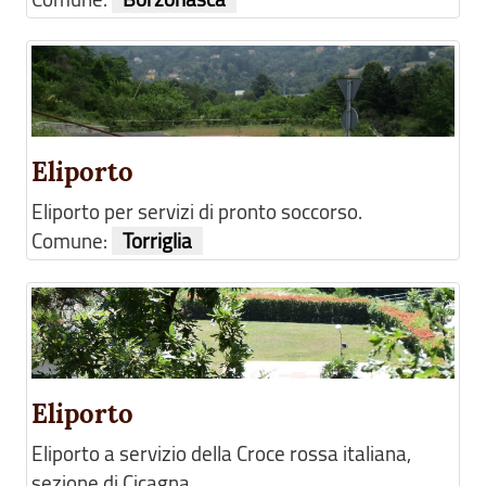
Eliporto
Eliporto per servizi di pronto soccorso.
Comune:
Torriglia
Eliporto
Eliporto a servizio della Croce rossa italiana,
sezione di Cicagna.