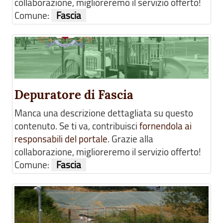
collaborazione, miglioreremo il servizio offerto!
Comune:
Fascia
Depuratore di Fascia
Manca una descrizione dettagliata su questo
contenuto. Se ti va, contribuisci
fornendola ai
responsabili del portale
. Grazie alla
collaborazione, miglioreremo il servizio offerto!
Comune:
Fascia