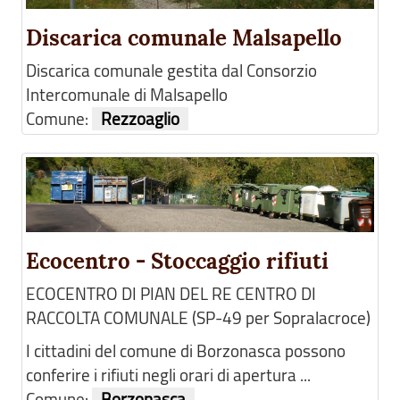
Discarica comunale Malsapello
Discarica comunale gestita dal Consorzio
Intercomunale di Malsapello
Comune:
Rezzoaglio
Ecocentro - Stoccaggio rifiuti
ECOCENTRO DI PIAN DEL RE CENTRO DI
RACCOLTA COMUNALE (SP-49 per Sopralacroce)
I cittadini del comune di Borzonasca possono
conferire i rifiuti negli orari di apertura ...
Comune:
Borzonasca