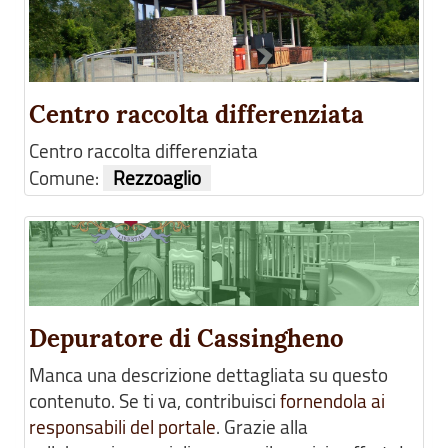
Centro raccolta differenziata
Centro raccolta differenziata
Comune:
Rezzoaglio
Depuratore di Cassingheno
Manca una descrizione dettagliata su questo
contenuto. Se ti va, contribuisci
fornendola ai
responsabili del portale
. Grazie alla