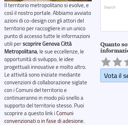
Il territorio metropolitano si evolve, e
così il nostro portale. Abbiamo avviato
azioni di co-design con gli attori del
territorio per raccogliere in un unico
Search
punto di accesso tutte le informazioni
utili per
scoprire Genova Città
Quanto so
informazi
Metropolitana
, le sue eccellenze, le
opportunità di sviluppo, le idee
progettuali innovative e molto altro.
Vota il s
Le attività sono iniziate mediante
convenzioni di collaborazione siglate
con i Comuni del territorio e
continueranno in modo più snello a
supporto del territorio stesso. Puoi
scoprire a questo link i
Comuni
convenzionati o in fase di adesione
.