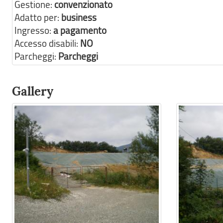
Gestione:
convenzionato
Adatto per:
business
Ingresso:
a pagamento
Accesso disabili:
NO
Parcheggi:
Parcheggi
Gallery