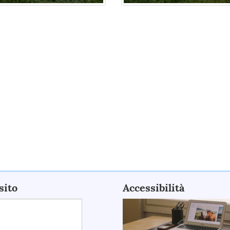
sito
Accessibilità