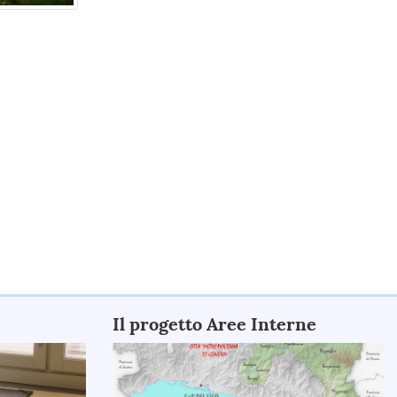
Il progetto Aree Interne