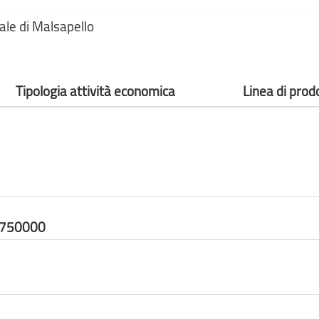
ale di Malsapello
Tipologia attività economica
Linea di prod
4750000