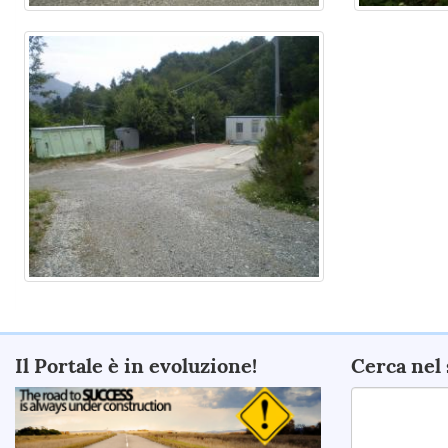
Il Portale è in evoluzione!
Cerca nel 