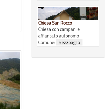
Chiesa San Rocco
Chiesa con campanile
affiancato autonomo
Comune:
Rezzoaglio