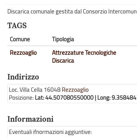
Discarica comunale gestita dal Consorzio Intercomun
TAGS
Comune
Tipologia
Rezzoaglio
Attrezzature Tecnologiche
Discarica
Indirizzo
Loc. Villa Cella
16048
Rezzoaglio
Posizione:
Lat: 44.507080550000 | Long: 9.35848
Informazioni
Eventuali ifnormazioni aggiuntive: