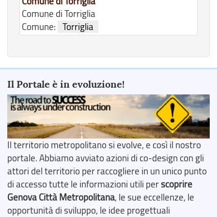
Comune di Torriglia
Comune di Torriglia
Comune:
Torriglia
Il Portale è in evoluzione!
Il territorio metropolitano si evolve, e così il nostro
portale. Abbiamo avviato azioni di co-design con gli
attori del territorio per raccogliere in un unico punto
di accesso tutte le informazioni utili per
scoprire
Genova Città Metropolitana
, le sue eccellenze, le
opportunità di sviluppo, le idee progettuali