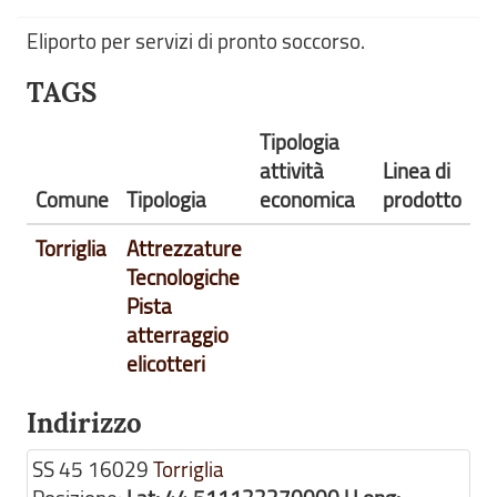
Eliporto per servizi di pronto soccorso.
TAGS
Tipologia
attività
Linea di
Comune
Tipologia
economica
prodotto
Torriglia
Attrezzature
Tecnologiche
Pista
atterraggio
elicotteri
Indirizzo
SS 45
16029
Torriglia