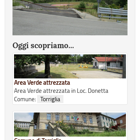
Oggi scopriamo...
Area Verde attrezzata
Area Verde attrezzata in Loc. Donetta
Comune:
Torriglia