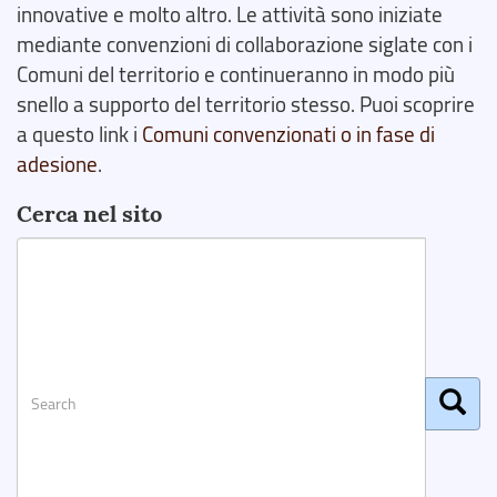
innovative e molto altro. Le attività sono iniziate
mediante convenzioni di collaborazione siglate con i
Comuni del territorio e continueranno in modo più
snello a supporto del territorio stesso. Puoi scoprire
a questo link i
Comuni convenzionati o in fase di
adesione
.
Cerca nel sito