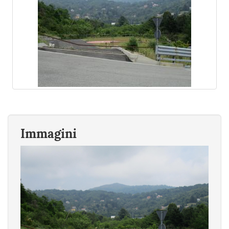
Immagini