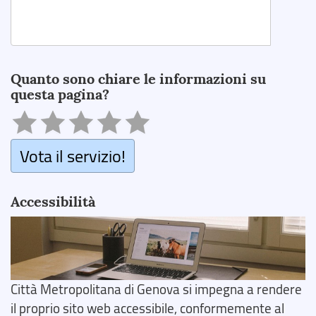
Search
Quanto sono chiare le informazioni su
questa pagina?
Vota il servizio!
Accessibilità
Città Metropolitana di Genova si impegna a rendere
il proprio sito web accessibile, conformemente al