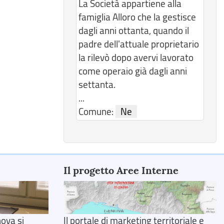
La Società appartiene alla
famiglia Alloro che la gestisce
dagli anni ottanta, quando il
padre dell'attuale proprietario
la rilevò dopo avervi lavorato
come operaio già dagli anni
settanta.
...
Comune:
Ne
Il progetto Aree Interne
ova si
Il portale di marketing territoriale e