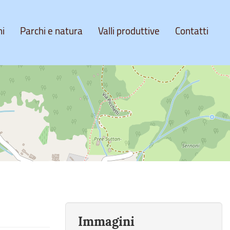
ni
Parchi e natura
Valli produttive
Contatti
Immagini