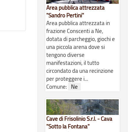
Area pubblica attrezzata
"Sandro Pertini"
Area pubblica attrezzata in
frazione Conscenti a Ne,
dotata di parcheggio, giochi e
una piccola arena dove si
tengono diverse
manifestazioni, il tutto
circondato da una recinzione
per proteggere i...
Comune:
Ne
Cave di Frisolinio S.r.l. - Cava
"Sotto la Fontana"