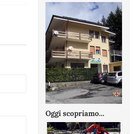
Oggi scopriamo...