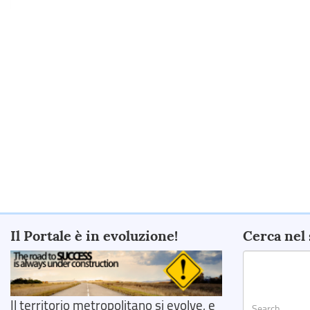
Il Portale è in evoluzione!
Cerca nel 
Il territorio metropolitano si evolve, e