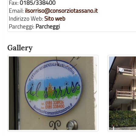
Fax:
0185/338400
Email:
ilsorriso@consorziotassano.it
Indirizzo Web:
Sito web
Parcheggi:
Parcheggi
Gallery