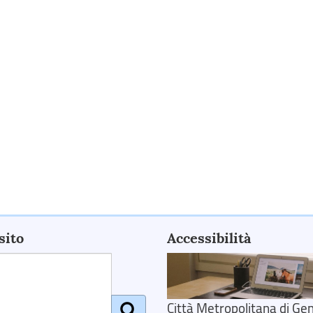
sito
Accessibilità
Città Metropolitana di Gen