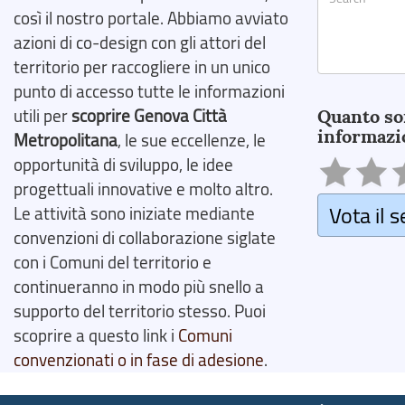
così il nostro portale. Abbiamo avviato
azioni di co-design con gli attori del
territorio per raccogliere in un unico
Search
punto di accesso tutte le informazioni
utili per
scoprire Genova Città
Quanto so
informazi
Metropolitana
, le sue eccellenze, le
opportunità di sviluppo, le idee
progettuali innovative e molto altro.
Vota il s
Le attività sono iniziate mediante
convenzioni di collaborazione siglate
con i Comuni del territorio e
continueranno in modo più snello a
supporto del territorio stesso. Puoi
scoprire a questo link i
Comuni
convenzionati o in fase di adesione
.