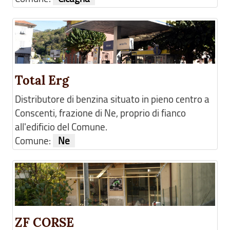
Total Erg
Distributore di benzina situato in pieno centro a
Conscenti, frazione di Ne, proprio di fianco
all'edificio del Comune.
Comune:
Ne
ZF CORSE