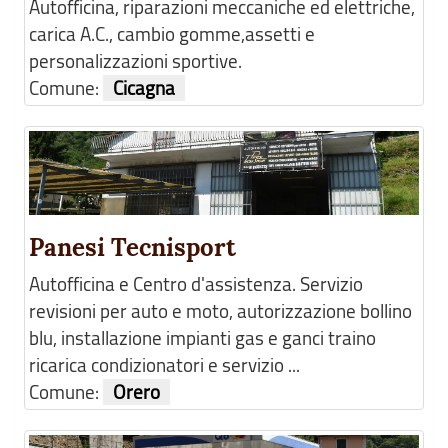
Autofficina, riparazioni meccaniche ed elettriche,
carica A.C., cambio gomme,assetti e
personalizzazioni sportive.
Comune:
Cicagna
Panesi Tecnisport
Autofficina e Centro d'assistenza. Servizio
revisioni per auto e moto, autorizzazione bollino
blu, installazione impianti gas e ganci traino
ricarica condizionatori e servizio ...
Comune:
Orero