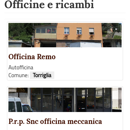
Officine e ricambi
Officina Remo
Autofficina
Comune:
Torriglia
P.r.p. Snc officina meccanica