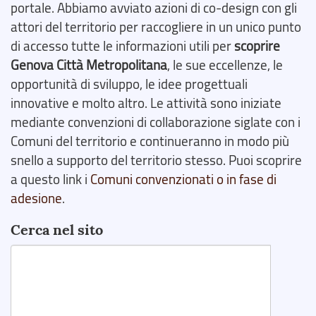
portale. Abbiamo avviato azioni di co-design con gli
attori del territorio per raccogliere in un unico punto
di accesso tutte le informazioni utili per
scoprire
Genova Città Metropolitana
, le sue eccellenze, le
opportunità di sviluppo, le idee progettuali
innovative e molto altro. Le attività sono iniziate
mediante convenzioni di collaborazione siglate con i
Comuni del territorio e continueranno in modo più
snello a supporto del territorio stesso. Puoi scoprire
a questo link i
Comuni convenzionati o in fase di
adesione
.
Cerca nel sito