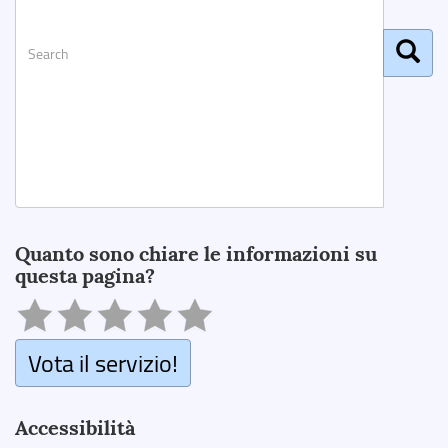
Search
Quanto sono chiare le informazioni su
questa pagina?
Vota il servizio!
Accessibilità