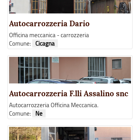
Autocarrozzeria Dario
Officina meccanica - carrozzeria
Comune:
Cicagna
Autocarrozzeria F.lli Assalino snc
Autocarrozzeria Officina Meccanica.
Comune:
Ne