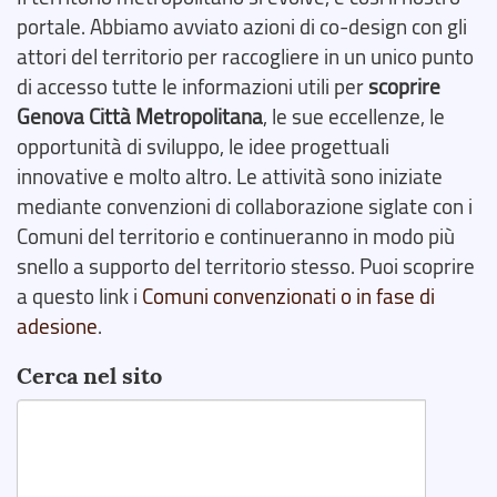
portale. Abbiamo avviato azioni di co-design con gli
attori del territorio per raccogliere in un unico punto
di accesso tutte le informazioni utili per
scoprire
Genova Città Metropolitana
, le sue eccellenze, le
opportunità di sviluppo, le idee progettuali
innovative e molto altro. Le attività sono iniziate
mediante convenzioni di collaborazione siglate con i
Comuni del territorio e continueranno in modo più
snello a supporto del territorio stesso. Puoi scoprire
a questo link i
Comuni convenzionati o in fase di
adesione
.
Cerca nel sito