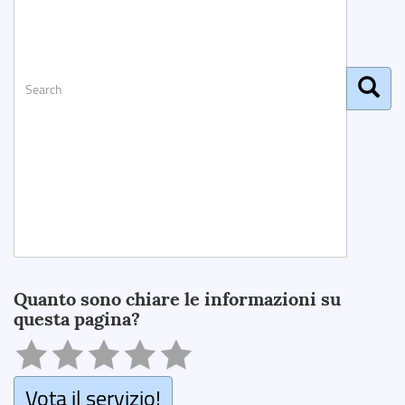
Search
Quanto sono chiare le informazioni su
questa pagina?
Vota il servizio!