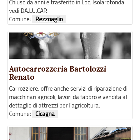
Chiuso da anni e trasferito in Loc. Isolarotonda
vedi DA.LU.CAR
Comune:
Rezzoaglio
Autocarrozzeria Bartolozzi
Renato
Carrozziere, offre anche servizi di riparazione di
macchinari agricoli, lavori da fabbro e vendita al
dettaglio di attrezzi per l'agricoltura.
Comune:
Cicagna