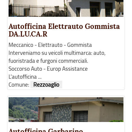
Autofficina Elettrauto Gommista
DA.LU.CA.R
Meccanico - Elettrauto - Gommista
Interveniamo su veicoli multimarca: auto,
fuoristrada e furgoni commerciali.
Soccorso Auto - Europ Assistance
L'autofficina ...
Comune:
Rezzoaglio
Autofficina Garbarino