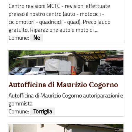
Centro revisioni MCTC - revisioni effettuate
presso il nostro centro (auto - motocicli -
ciclomotori - quadricicli - quad). Precollaudo
gratuito. Riparazione auto e moto di ...
Comune:
Ne
Autofficina di Maurizio Cogorno
Autofficina di Maurizio Cogorno autoriparazioni e
gommista
Comune:
Torriglia