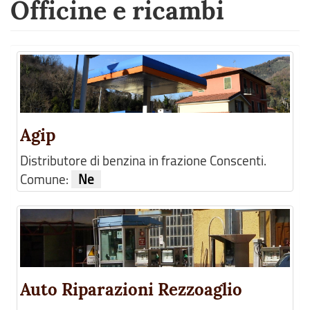
Officine e ricambi
Agip
Distributore di benzina in frazione Conscenti.
Comune:
Ne
Auto Riparazioni Rezzoaglio