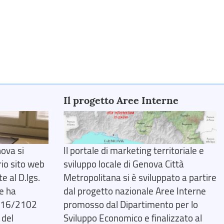
Il progetto Aree Interne
ova si
Il portale di marketing territoriale e
rio sito web
sviluppo locale di Genova Città
 al D.lgs.
Metropolitana si è sviluppato a partire
e ha
dal progetto nazionale Aree Interne
2016/2102
promosso dal Dipartimento per lo
 del
Sviluppo Economico e finalizzato al