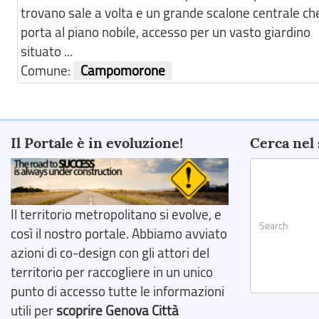
trovano sale a volta e un grande scalone centrale ch
porta al piano nobile, accesso per un vasto giardino
situato ...
Comune:
Campomorone
Il Portale è in evoluzione!
Cerca nel 
Il territorio metropolitano si evolve, e
così il nostro portale. Abbiamo avviato
azioni di co-design con gli attori del
territorio per raccogliere in un unico
punto di accesso tutte le informazioni
Search
utili per
scoprire Genova Città