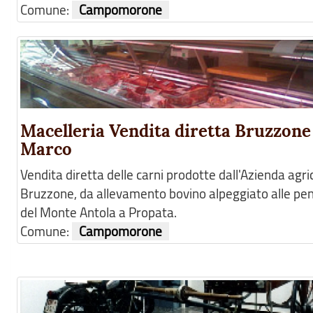
Comune:
Campomorone
Macelleria Vendita diretta Bruzzone
Marco
Vendita diretta delle carni prodotte dall'Azienda agri
Bruzzone, da allevamento bovino alpeggiato alle pen
del Monte Antola a Propata.
Comune:
Campomorone