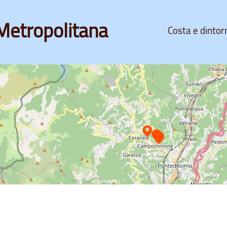
Metropolitana
Costa e dintor