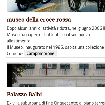
museo della croce rossa
Dopo alcuni anni di attività ridotta, nel giugno 2006 il
Museo ha riaperto i battenti con il suo nuovo
allestimento.
Il Museo, inaugurato nel 1986, ospita una collezione .
Comune:
Campomorone
Palazzo Balbi
Ex villa suburbana di fine Cinquecento; al piano terre