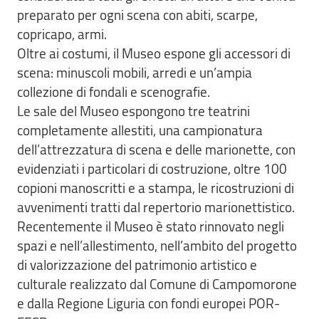
preparato per ogni scena con abiti, scarpe,
copricapo, armi.
Oltre ai costumi, il Museo espone gli accessori di
scena: minuscoli mobili, arredi e un’ampia
collezione di fondali e scenografie.
Le sale del Museo espongono tre teatrini
completamente allestiti, una campionatura
dell’attrezzatura di scena e delle marionette, con
evidenziati i particolari di costruzione, oltre 100
copioni manoscritti e a stampa, le ricostruzioni di
avvenimenti tratti dal repertorio marionettistico.
Recentemente il Museo è stato rinnovato negli
spazi e nell’allestimento, nell’ambito del progetto
di valorizzazione del patrimonio artistico e
culturale realizzato dal Comune di Campomorone
e dalla Regione Liguria con fondi europei POR-