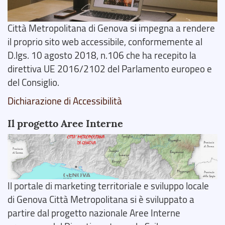
Città Metropolitana di Genova si impegna a rendere
il proprio sito web accessibile, conformemente al
D.lgs. 10 agosto 2018, n.106 che ha recepito la
direttiva UE 2016/2102 del Parlamento europeo e
del Consiglio.
Dichiarazione di Accessibilità
Il progetto Aree Interne
Il portale di marketing territoriale e sviluppo locale
di Genova Città Metropolitana si è sviluppato a
partire dal progetto nazionale Aree Interne