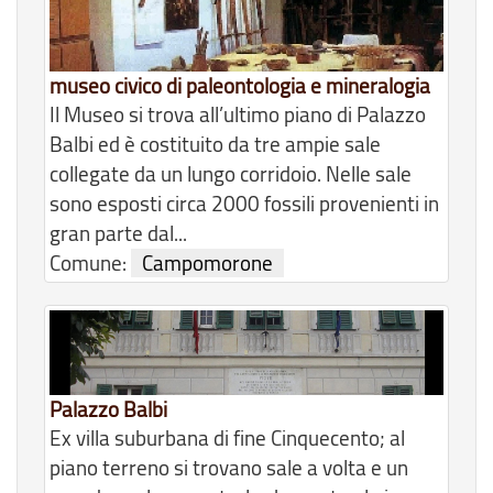
museo civico di paleontologia e mineralogia
Il Museo si trova all’ultimo piano di Palazzo
Balbi ed è costituito da tre ampie sale
collegate da un lungo corridoio. Nelle sale
sono esposti circa 2000 fossili provenienti in
gran parte dal...
Comune:
Campomorone
Palazzo Balbi
Ex villa suburbana di fine Cinquecento; al
piano terreno si trovano sale a volta e un