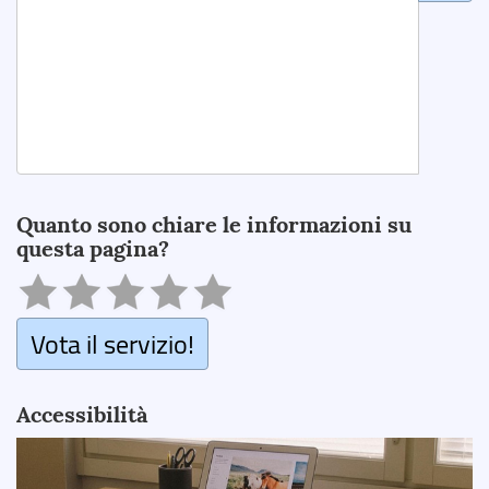
Search
Quanto sono chiare le informazioni su
questa pagina?
Vota il servizio!
Accessibilità