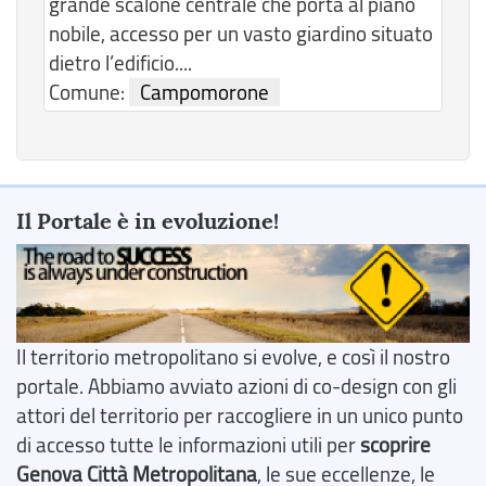
grande scalone centrale che porta al piano
nobile, accesso per un vasto giardino situato
dietro l’edificio....
Comune:
Campomorone
Il Portale è in evoluzione!
Il territorio metropolitano si evolve, e così il nostro
portale. Abbiamo avviato azioni di co-design con gli
attori del territorio per raccogliere in un unico punto
di accesso tutte le informazioni utili per
scoprire
Genova Città Metropolitana
, le sue eccellenze, le