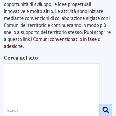
opportunità di sviluppo, le idee progettuali
innovative e molto altro. Le attività sono iniziate
mediante convenzioni di collaborazione siglate con i
Comuni del territorio e continueranno in modo più
snello a supporto del territorio stesso. Puoi scoprire
a questo link i
Comuni convenzionati o in fase di
adesione
.
Cerca nel sito