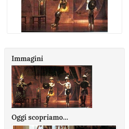
Immagini
Oggi scopriamo...