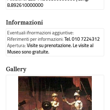
8.892610000000
Informazioni
Eventuali ifnormazioni aggiuntive:
Riferimenti per informazioni:
Tel. 010 7224312
Apertura:
Visite su prenotazione. Le visite al
Museo sono gratuite.
Gallery