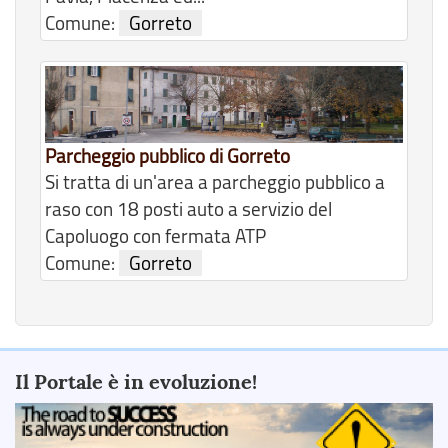
Comune:
Gorreto
Parcheggio pubblico di Gorreto
Si tratta di un'area a parcheggio pubblico a
raso con 18 posti auto a servizio del
Capoluogo con fermata ATP
Comune:
Gorreto
Il Portale è in evoluzione!