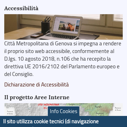
Accessibilità
Città Metropolitana di Genova si impegna a rendere
il proprio sito web accessibile, conformemente al
D.lgs. 10 agosto 2018, n.106 che ha recepito la
direttiva UE 2016/2102 del Parlamento europeo e
del Consiglio.
Dichiarazione di Accessibilità
Il progetto Aree Interne
Info Cookies
Il sito utilizza cookie tecnici (di navigazione