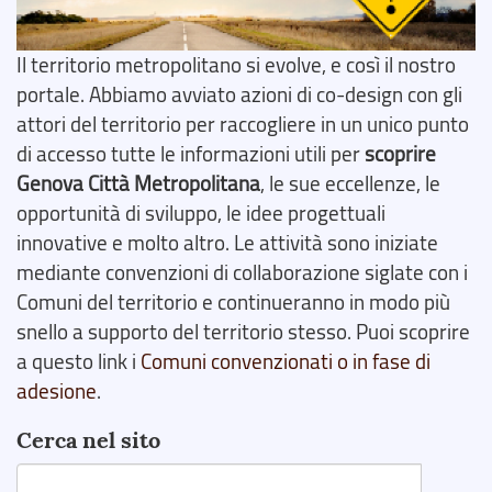
Il territorio metropolitano si evolve, e così il nostro
portale. Abbiamo avviato azioni di co-design con gli
attori del territorio per raccogliere in un unico punto
di accesso tutte le informazioni utili per
scoprire
Genova Città Metropolitana
, le sue eccellenze, le
opportunità di sviluppo, le idee progettuali
innovative e molto altro. Le attività sono iniziate
mediante convenzioni di collaborazione siglate con i
Comuni del territorio e continueranno in modo più
snello a supporto del territorio stesso. Puoi scoprire
a questo link i
Comuni convenzionati o in fase di
adesione
.
Cerca nel sito