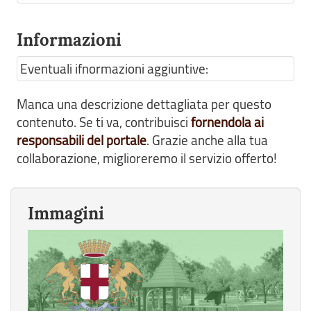
Informazioni
Eventuali ifnormazioni aggiuntive:
Manca una descrizione dettagliata per questo
contenuto. Se ti va, contribuisci
fornendola ai
responsabili del portale
. Grazie anche alla tua
collaborazione, miglioreremo il servizio offerto!
Immagini