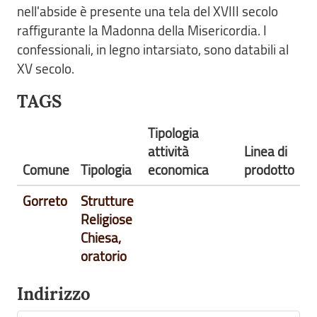
nell'abside è presente una tela del XVIII secolo
raffigurante la Madonna della Misericordia. I
confessionali, in legno intarsiato, sono databili al
XV secolo.
TAGS
Tipologia
attività
Linea di
Comune
Tipologia
economica
prodotto
Gorreto
Strutture
Religiose
Chiesa,
oratorio
Indirizzo