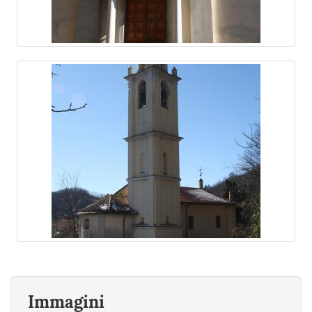
Immagini