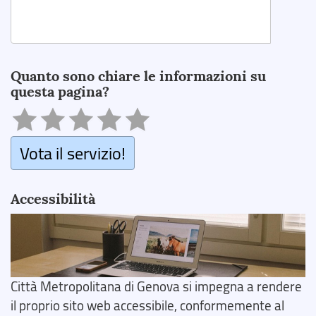
Search
Quanto sono chiare le informazioni su
questa pagina?
Vota il servizio!
Accessibilità
Città Metropolitana di Genova si impegna a rendere
il proprio sito web accessibile, conformemente al