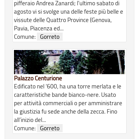
pifferaio Andrea Zanardi; l'ultimo sabato di
agosto vi si svolge una delle feste più belle e
vissute delle Quattro Province (Genova,
Pavia, Piacenza ed...
Comune:
Gorreto
Palazzo Centurione
Edificato nel ‘600, ha una torre merlata e le
caratteristiche bande bianco-nere. Usato
per attività commerciali o per amministrare
la giustizia fu sede anche della zecca. Fino
all’inizio del...
Comune:
Gorreto