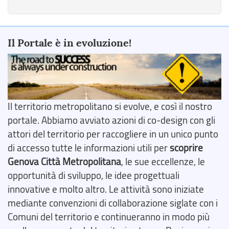
Il Portale è in evoluzione!
Il territorio metropolitano si evolve, e così il nostro
portale. Abbiamo avviato azioni di co-design con gli
attori del territorio per raccogliere in un unico punto
di accesso tutte le informazioni utili per
scoprire
Genova Città Metropolitana
, le sue eccellenze, le
opportunità di sviluppo, le idee progettuali
innovative e molto altro. Le attività sono iniziate
mediante convenzioni di collaborazione siglate con i
Comuni del territorio e continueranno in modo più