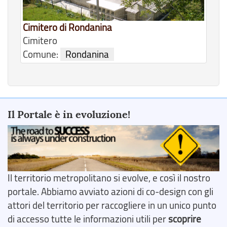
Cimitero di Rondanina
Cimitero
Comune:
Rondanina
Il Portale è in evoluzione!
Il territorio metropolitano si evolve, e così il nostro
portale. Abbiamo avviato azioni di co-design con gli
attori del territorio per raccogliere in un unico punto
di accesso tutte le informazioni utili per
scoprire