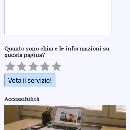
Search
Quanto sono chiare le informazioni su
questa pagina?
Vota il servizio!
Accessibilità