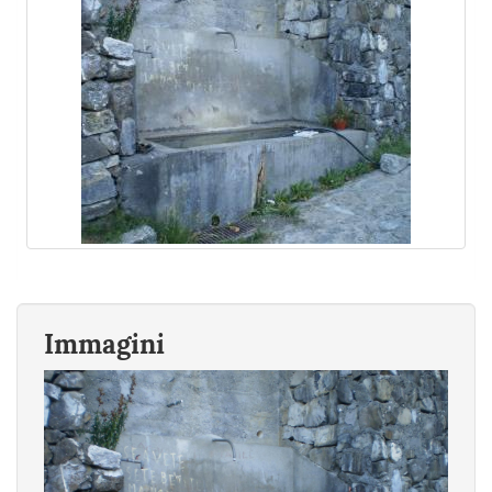
Immagini