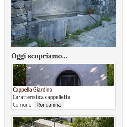
Oggi scopriamo...
Cappella Giardino
Caratteristica cappelletta
Comune:
Rondanina