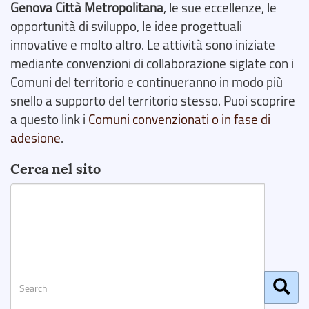
Genova Città Metropolitana
, le sue eccellenze, le
opportunità di sviluppo, le idee progettuali
innovative e molto altro. Le attività sono iniziate
mediante convenzioni di collaborazione siglate con i
Comuni del territorio e continueranno in modo più
snello a supporto del territorio stesso. Puoi scoprire
a questo link i
Comuni convenzionati o in fase di
adesione
.
Cerca nel sito