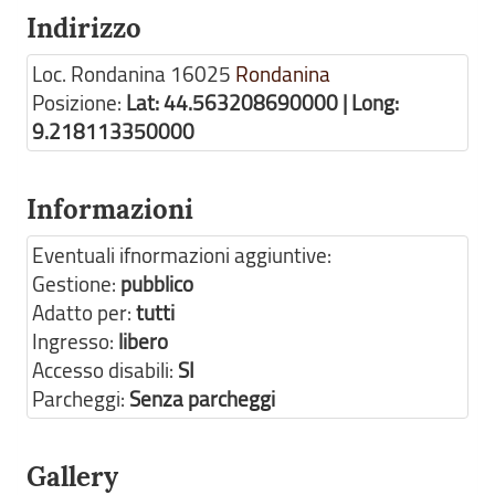
Indirizzo
Loc. Rondanina
16025
Rondanina
Posizione:
Lat: 44.563208690000 | Long:
9.218113350000
Informazioni
Eventuali ifnormazioni aggiuntive:
Gestione:
pubblico
Adatto per:
tutti
Ingresso:
libero
Accesso disabili:
SI
Parcheggi:
Senza parcheggi
Gallery