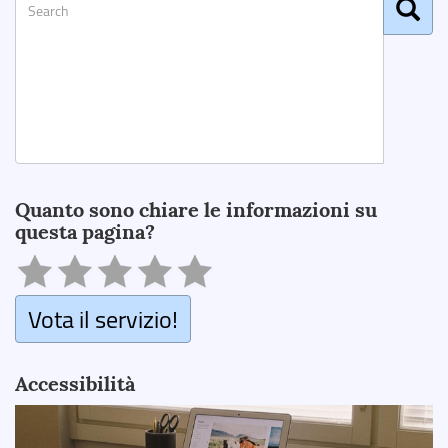
Search
Quanto sono chiare le informazioni su
questa pagina?
Vota il servizio!
Accessibilità