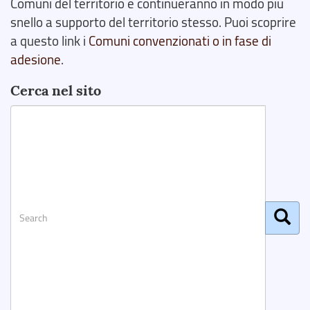
Comuni del territorio e continueranno in modo più
snello a supporto del territorio stesso. Puoi scoprire
a questo link i
Comuni convenzionati o in fase di
adesione
.
Cerca nel sito