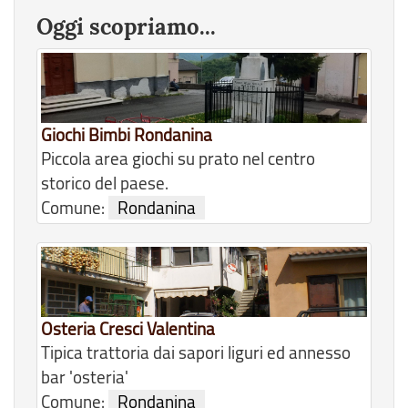
Oggi scopriamo...
Giochi Bimbi Rondanina
Piccola area giochi su prato nel centro
storico del paese.
Comune:
Rondanina
Osteria Cresci Valentina
Tipica trattoria dai sapori liguri ed annesso
bar 'osteria'
Comune:
Rondanina