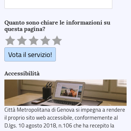
Search
Quanto sono chiare le informazioni su
questa pagina?
Vota il servizio!
Accessibilità
Città Metropolitana di Genova si impegna a rendere
il proprio sito web accessibile, conformemente al
D.lgs. 10 agosto 2018, n.106 che ha recepito la