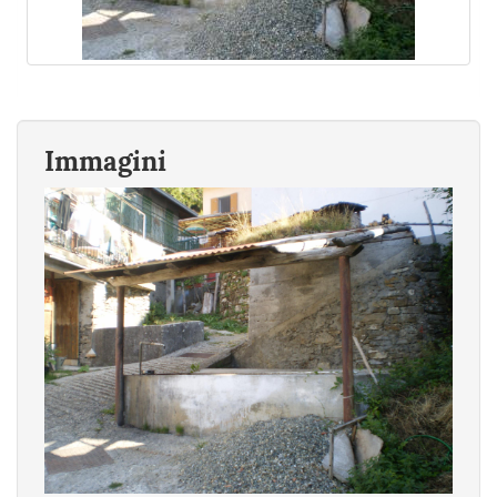
Immagini