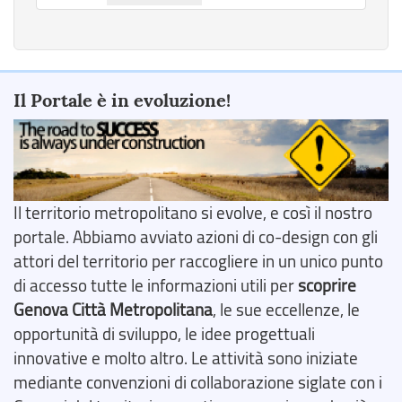
Il Portale è in evoluzione!
Il territorio metropolitano si evolve, e così il nostro
portale. Abbiamo avviato azioni di co-design con gli
attori del territorio per raccogliere in un unico punto
di accesso tutte le informazioni utili per
scoprire
Genova Città Metropolitana
, le sue eccellenze, le
opportunità di sviluppo, le idee progettuali
innovative e molto altro. Le attività sono iniziate
mediante convenzioni di collaborazione siglate con i