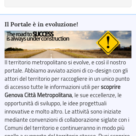
Il Portale è in evoluzione!
Il territorio metropolitano si evolve, e così il nostro
portale. Abbiamo avviato azioni di co-design con gli
attori del territorio per raccogliere in un unico punto
di accesso tutte le informazioni utili per
scoprire
Genova Città Metropolitana
, le sue eccellenze, le
opportunità di sviluppo, le idee progettuali
innovative e molto altro. Le attività sono iniziate
mediante convenzioni di collaborazione siglate con i
Comuni del territorio e continueranno in modo più
snello a supporto del territorio stesso. Puoi scoprire