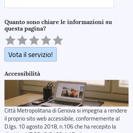
Search
Quanto sono chiare le informazioni su
questa pagina?
Vota il servizio!
Accessibilità
Città Metropolitana di Genova si impegna a rendere
il proprio sito web accessibile, conformemente al
D.lgs. 10 agosto 2018, n.106 che ha recepito la