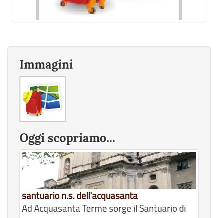
Immagini
Oggi scopriamo...
santuario n.s. dell'acquasanta
Ad Acquasanta Terme sorge il Santuario di