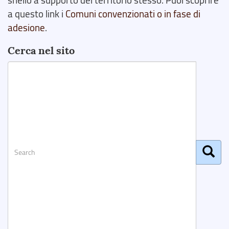
a questo link i
Comuni convenzionati o in fase di
adesione
.
Cerca nel sito