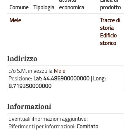
Comune
Tipologia
economica
prodotto
Mele
Tracce di
storia
Edificio
storico
Indirizzo
c/o S.M. in Vezzulla
Mele
Posizione:
Lat: 44.486900000000 | Long:
8.719350000000
Informazioni
Eventuali ifnormazioni aggiuntive:
Riferimenti per informazioni:
Comitato