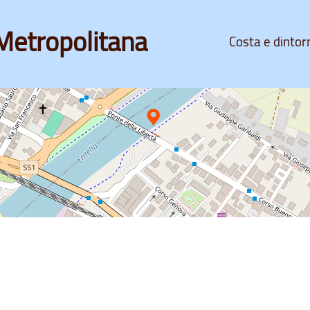
Metropolitana
Costa e dintor