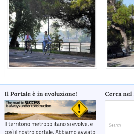
Il Portale è in evoluzione!
Cerca nel 
Il territorio metropolitano si evolve, e
così il nostro portale. Abbiamo avviato