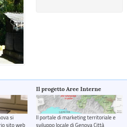
Il progetto Aree Interne
ova si
Il portale di marketing territoriale e
rio sito web
sviluppo locale di Genova Città