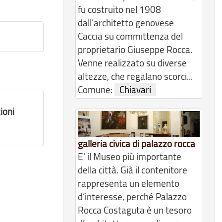
fu costruito nel 1908
dall’architetto genovese
Caccia su committenza del
proprietario Giuseppe Rocca.
Venne realizzato su diverse
altezze, che regalano scorci...
Comune:
Chiavari
ioni
galleria civica di palazzo rocca
E' il Museo più importante
della città. Già il contenitore
rappresenta un elemento
d’interesse, perché Palazzo
Rocca Costaguta è un tesoro