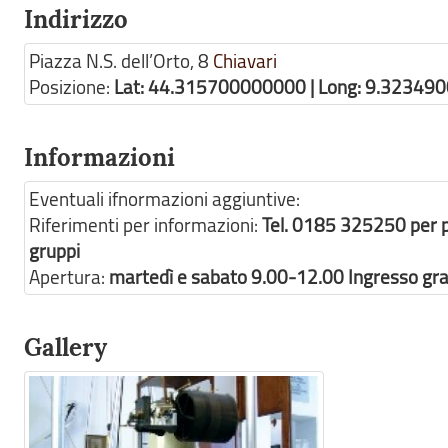
Indirizzo
Piazza N.S. dell’Orto, 8
Chiavari
Posizione:
Lat: 44.315700000000 | Long: 9.32349
Informazioni
Eventuali ifnormazioni aggiuntive:
Riferimenti per informazioni:
Tel. 0185 325250 per p
gruppi
Apertura:
martedì e sabato 9.00-12.00 Ingresso gra
Gallery