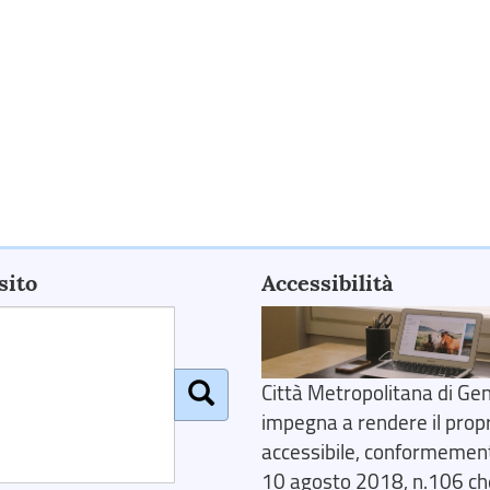
sito
Accessibilità
Città Metropolitana di Gen
impegna a rendere il prop
accessibile, conformemente
10 agosto 2018, n.106 ch