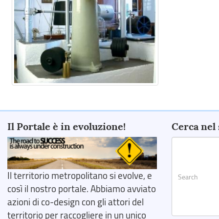
Il Portale è in evoluzione!
Cerca nel 
Il territorio metropolitano si evolve, e
così il nostro portale. Abbiamo avviato
azioni di co-design con gli attori del
territorio per raccogliere in un unico