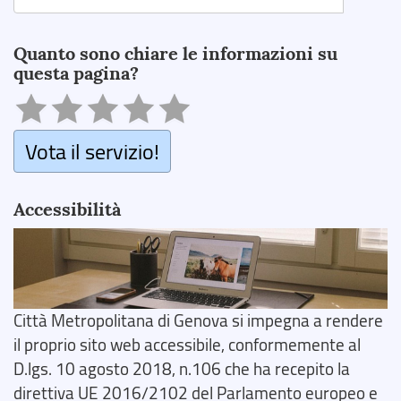
Search
Quanto sono chiare le informazioni su
questa pagina?
Vota il servizio!
Accessibilità
Città Metropolitana di Genova si impegna a rendere
il proprio sito web accessibile, conformemente al
D.lgs. 10 agosto 2018, n.106 che ha recepito la
direttiva UE 2016/2102 del Parlamento europeo e