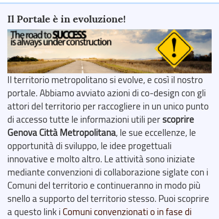
Il Portale è in evoluzione!
Il territorio metropolitano si evolve, e così il nostro
portale. Abbiamo avviato azioni di co-design con gli
attori del territorio per raccogliere in un unico punto
di accesso tutte le informazioni utili per
scoprire
Genova Città Metropolitana
, le sue eccellenze, le
opportunità di sviluppo, le idee progettuali
innovative e molto altro. Le attività sono iniziate
mediante convenzioni di collaborazione siglate con i
Comuni del territorio e continueranno in modo più
snello a supporto del territorio stesso. Puoi scoprire
a questo link i
Comuni convenzionati o in fase di