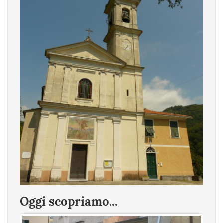
Oggi scopriamo...