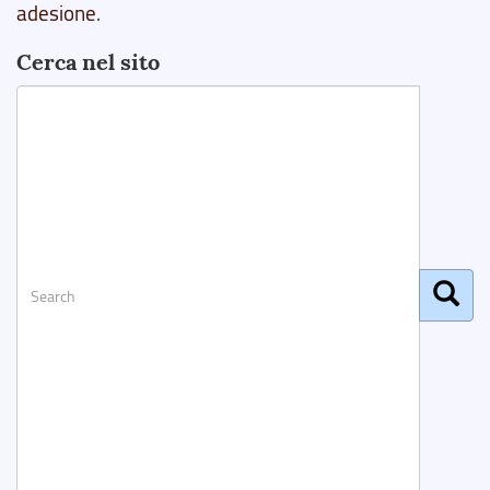
adesione
.
Cerca nel sito