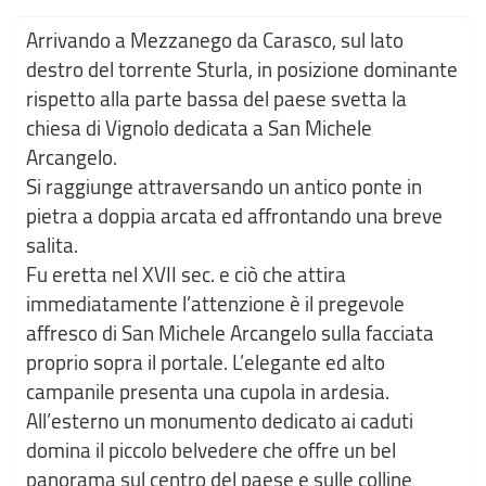
Arrivando a Mezzanego da Carasco, sul lato
destro del torrente Sturla, in posizione dominante
rispetto alla parte bassa del paese svetta la
chiesa di Vignolo dedicata a San Michele
Arcangelo.
Si raggiunge attraversando un antico ponte in
pietra a doppia arcata ed affrontando una breve
salita.
Fu eretta nel XVII sec. e ciò che attira
immediatamente l’attenzione è il pregevole
affresco di San Michele Arcangelo sulla facciata
proprio sopra il portale. L’elegante ed alto
campanile presenta una cupola in ardesia.
All’esterno un monumento dedicato ai caduti
domina il piccolo belvedere che offre un bel
panorama sul centro del paese e sulle colline