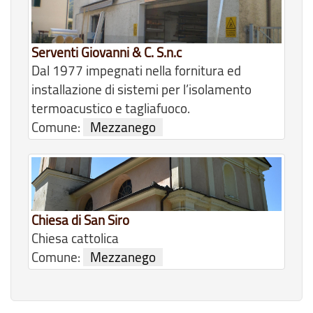
Serventi Giovanni & C. S.n.c
Dal 1977 impegnati nella fornitura ed
installazione di sistemi per l’isolamento
termoacustico e tagliafuoco.
Comune:
Mezzanego
Chiesa di San Siro
Chiesa cattolica
Comune:
Mezzanego