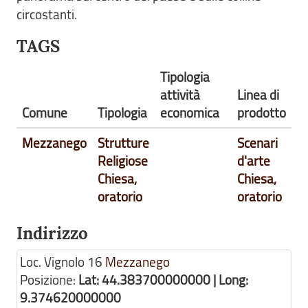
circostanti.
TAGS
Tipologia
attività
Linea di
Comune
Tipologia
economica
prodotto
Mezzanego
Strutture
Scenari
Religiose
d'arte
Chiesa,
Chiesa,
oratorio
oratorio
Indirizzo
Loc. Vignolo 16
Mezzanego
Posizione:
Lat: 44.383700000000 | Long:
9.374620000000