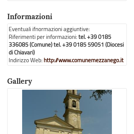
Informazioni
Eventuali ifnormazioni aggiuntive:
Riferimenti per informazioni:
tel. +39 0185
336085 (Comune) tel. +39 0185 59051 (Diocesi
di Chiavari)
Indirizzo Web:
http://www.comunemezzanego.it
Gallery