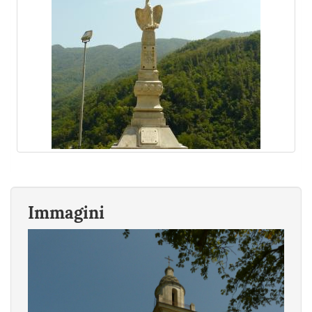
Immagini