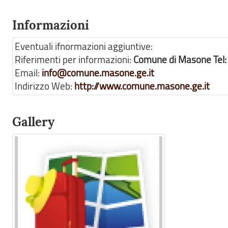
Informazioni
Eventuali ifnormazioni aggiuntive:
Riferimenti per informazioni:
Comune di Masone Tel:
Email:
info@comune.masone.ge.it
Indirizzo Web:
http://www.comune.masone.ge.it
Gallery