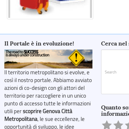
Il Portale è in evoluzione!
Cerca nel 
Il territorio metropolitano si evolve, e
così il nostro portale. Abbiamo avviato
azioni di co-design con gli attori del
territorio per raccogliere in un unico
Search
punto di accesso tutte le informazioni
Quanto so
utili per
scoprire Genova Città
informazi
Metropolitana
, le sue eccellenze, le
opportunità di sviluppo, le idee