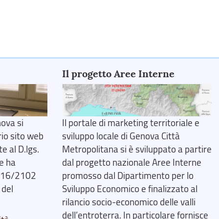
Il progetto Aree Interne
ova si
Il portale di marketing territoriale e
rio sito web
sviluppo locale di Genova Città
 al D.lgs.
Metropolitana si è sviluppato a partire
e ha
dal progetto nazionale Aree Interne
2016/2102
promosso dal Dipartimento per lo
 del
Sviluppo Economico e finalizzato al
rilancio socio-economico delle valli
dell’entroterra. In particolare fornisce