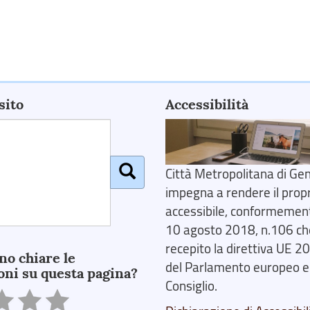
sito
Accessibilità
Città Metropolitana di Gen
impegna a rendere il prop
accessibile, conformemente
10 agosto 2018, n.106 ch
recepito la direttiva UE 
no chiare le
del Parlamento europeo e
oni su questa pagina?
Consiglio.