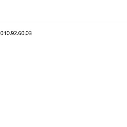
 010.92.60.03