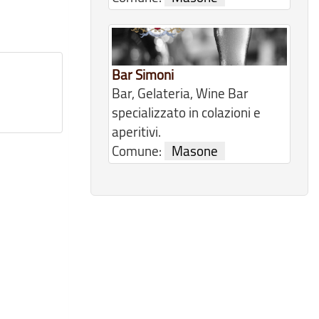
Bar Simoni
Bar, Gelateria, Wine Bar
specializzato in colazioni e
aperitivi.
Comune:
Masone