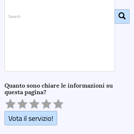
Search
Quanto sono chiare le informazioni su
questa pagina?
Vota il servizio!