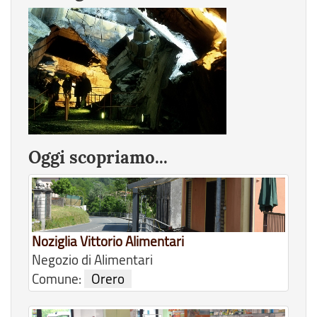
Oggi scopriamo...
Noziglia Vittorio Alimentari
Negozio di Alimentari
Comune:
Orero