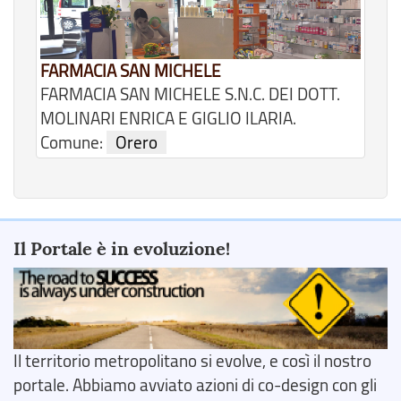
FARMACIA SAN MICHELE
FARMACIA SAN MICHELE S.N.C. DEI DOTT.
MOLINARI ENRICA E GIGLIO ILARIA.
Comune:
Orero
Il Portale è in evoluzione!
Il territorio metropolitano si evolve, e così il nostro
portale. Abbiamo avviato azioni di co-design con gli