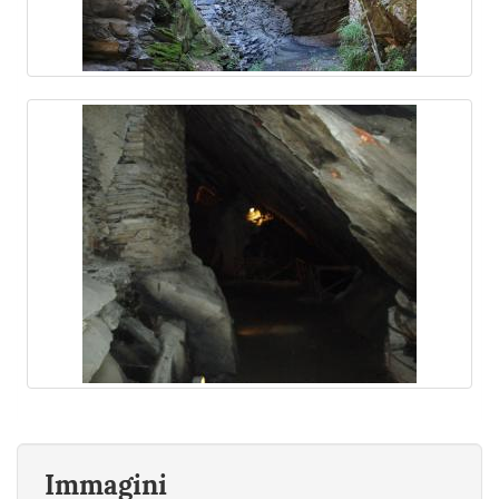
Immagini