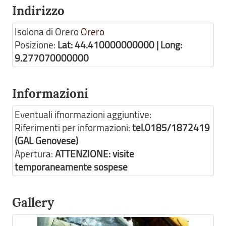
Indirizzo
Isolona di Orero
Orero
Posizione:
Lat: 44.410000000000 | Long:
9.277070000000
Informazioni
Eventuali ifnormazioni aggiuntive:
Riferimenti per informazioni:
tel.0185/1872419
(GAL Genovese)
Apertura:
ATTENZIONE: visite
temporaneamente sospese
Gallery