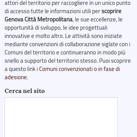
attori del territorio per raccogliere in un unico punto
di accesso tutte le informazioni utili per
scoprire
Genova Città Metropolitana
, le sue eccellenze, le
opportunità di sviluppo, le idee progettuali
innovative e molto altro. Le attività sono iniziate
mediante convenzioni di collaborazione siglate con i
Comuni del territorio e continueranno in modo più
snello a supporto del territorio stesso. Puoi scoprire
a questo link i
Comuni convenzionati o in fase di
adesione
.
Cerca nel sito