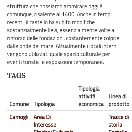
struttura che possiamo ammirare oggi è,
comunque, risalente al 1400. Anche in tempi
recenti, il castello ha subito modifiche
sostanzialmente lievi, essenzialmente volte al
rinforzo delle fondazioni, costantemente colpite
dalle onde del mare. Attualmente i locali interni
vengono utilizzati quale spazio culturale per
eventi turistici e esposizioni temporanee.
TAGS
Tipologia
attività
Linea di
Comune
Tipologia
economica
prodotto
Camogli
Area Di
Tracce di
Interesse
storia