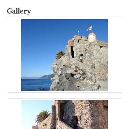
Gallery