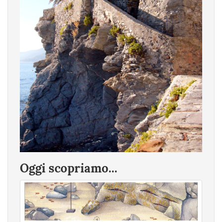
Oggi scopriamo...