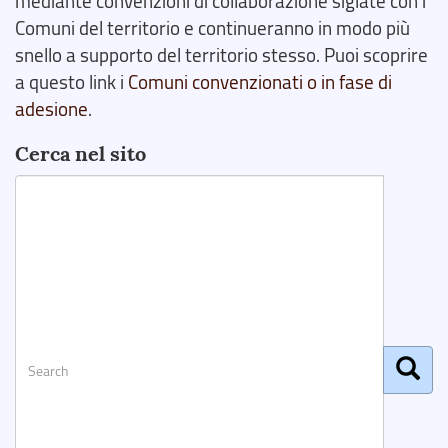
mediante convenzioni di collaborazione siglate con i
Comuni del territorio e continueranno in modo più
snello a supporto del territorio stesso. Puoi scoprire
a questo link i
Comuni convenzionati o in fase di
adesione
.
Cerca nel sito