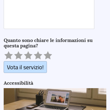
Search
Quanto sono chiare le informazioni su
questa pagina?
Vota il servizio!
Accessibilità