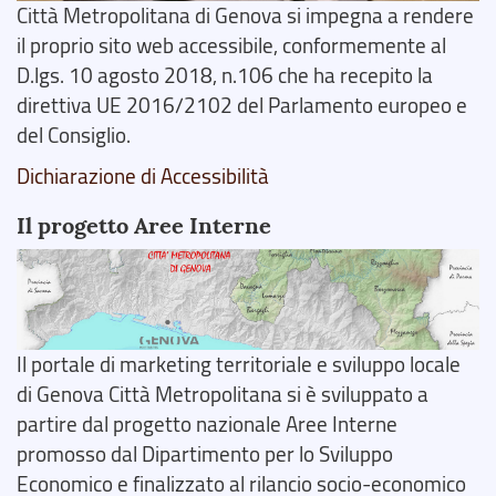
Città Metropolitana di Genova si impegna a rendere
il proprio sito web accessibile, conformemente al
D.lgs. 10 agosto 2018, n.106 che ha recepito la
direttiva UE 2016/2102 del Parlamento europeo e
del Consiglio.
Dichiarazione di Accessibilità
Il progetto Aree Interne
Il portale di marketing territoriale e sviluppo locale
di Genova Città Metropolitana si è sviluppato a
partire dal progetto nazionale Aree Interne
promosso dal Dipartimento per lo Sviluppo
Economico e finalizzato al rilancio socio-economico