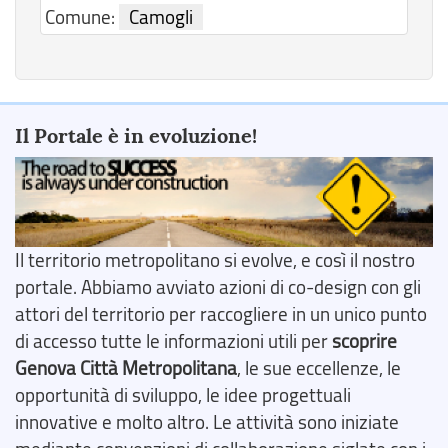
Comune:
Camogli
Il Portale è in evoluzione!
Il territorio metropolitano si evolve, e così il nostro
portale. Abbiamo avviato azioni di co-design con gli
attori del territorio per raccogliere in un unico punto
di accesso tutte le informazioni utili per
scoprire
Genova Città Metropolitana
, le sue eccellenze, le
opportunità di sviluppo, le idee progettuali
innovative e molto altro. Le attività sono iniziate