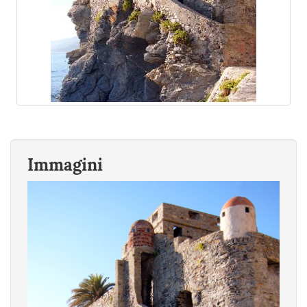
Immagini