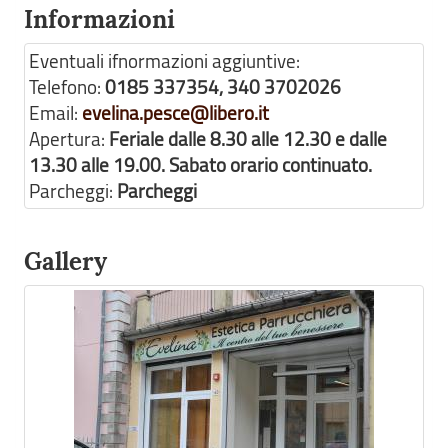
Informazioni
Eventuali ifnormazioni aggiuntive:
Telefono:
0185 337354, 340 3702026
Email:
evelina.pesce@libero.it
Apertura:
Feriale dalle 8.30 alle 12.30 e dalle
13.30 alle 19.00. Sabato orario continuato.
Parcheggi:
Parcheggi
Gallery