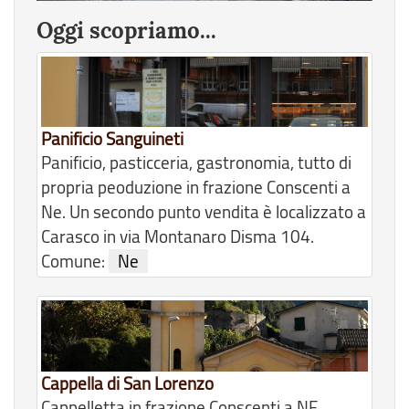
Oggi scopriamo...
Panificio Sanguineti
Panificio, pasticceria, gastronomia, tutto di
propria peoduzione in frazione Conscenti a
Ne. Un secondo punto vendita è localizzato a
Carasco in via Montanaro Disma 104.
Comune:
Ne
Cappella di San Lorenzo
Cappelletta in frazione Conscenti a NE,