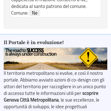
dedicata al santo patrono del comune.
Comune:
Ne
Il Portale è in evoluzione!
Il territorio metropolitano si evolve, e così il nostro
portale. Abbiamo avviato azioni di co-design con gli
attori del territorio per raccogliere in un unico punto
di accesso tutte le informazioni utili per
scoprire
Genova Città Metropolitana
, le sue eccellenze, le
opportunità di sviluppo, le idee progettuali