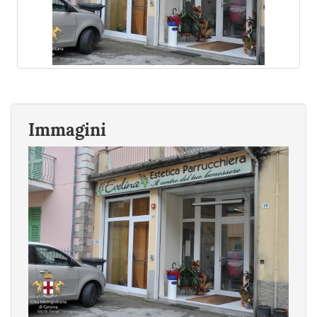
Immagini