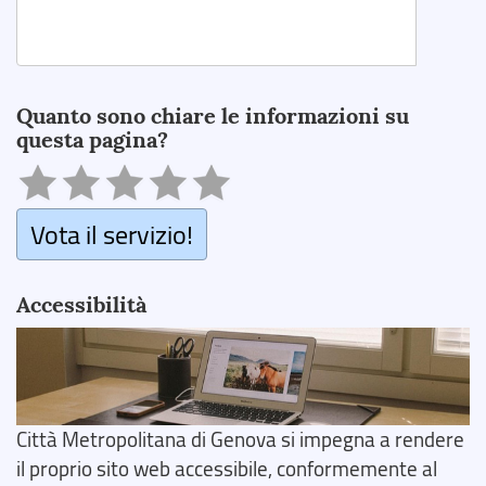
Search
Quanto sono chiare le informazioni su
questa pagina?
Vota il servizio!
Accessibilità
Città Metropolitana di Genova si impegna a rendere
il proprio sito web accessibile, conformemente al