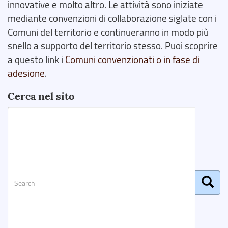
innovative e molto altro. Le attività sono iniziate
mediante convenzioni di collaborazione siglate con i
Comuni del territorio e continueranno in modo più
snello a supporto del territorio stesso. Puoi scoprire
a questo link i
Comuni convenzionati o in fase di
adesione
.
Cerca nel sito