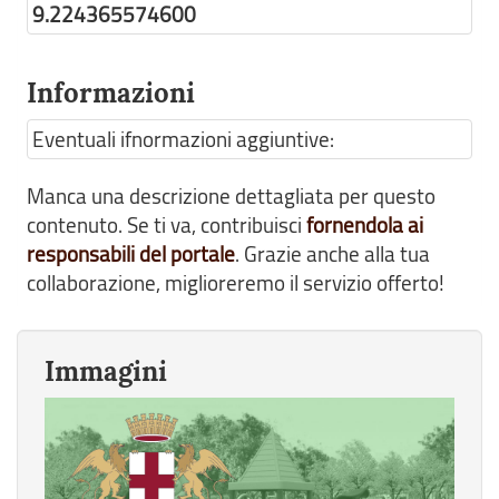
9.224365574600
Informazioni
Eventuali ifnormazioni aggiuntive:
Manca una descrizione dettagliata per questo
contenuto. Se ti va, contribuisci
fornendola ai
responsabili del portale
. Grazie anche alla tua
collaborazione, miglioreremo il servizio offerto!
Immagini