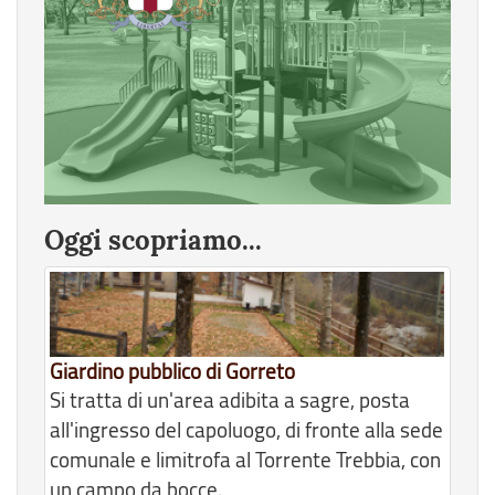
Oggi scopriamo...
Giardino pubblico di Gorreto
Si tratta di un'area adibita a sagre, posta
all'ingresso del capoluogo, di fronte alla sede
comunale e limitrofa al Torrente Trebbia, con
un campo da bocce.