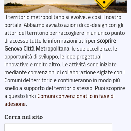
Il territorio metropolitano si evolve, e così il nostro
portale. Abbiamo avviato azioni di co-design con gli
attori del territorio per raccogliere in un unico punto
di accesso tutte le informazioni utili per
scoprire
Genova Città Metropolitana
, le sue eccellenze, le
opportunità di sviluppo, le idee progettuali
innovative e molto altro. Le attività sono iniziate
mediante convenzioni di collaborazione siglate con i
Comuni del territorio e continueranno in modo più
snello a supporto del territorio stesso. Puoi scoprire
a questo link i
Comuni convenzionati o in fase di
adesione
.
Cerca nel sito