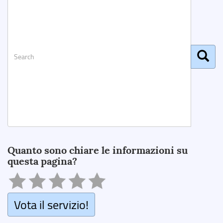
Search
Quanto sono chiare le informazioni su
questa pagina?
Vota il servizio!