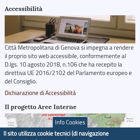
Accessibilità
Città Metropolitana di Genova si impegna a rendere
il proprio sito web accessibile, conformemente al
D.lgs. 10 agosto 2018, n.106 che ha recepito la
direttiva UE 2016/2102 del Parlamento europeo e
del Consiglio.
Dichiarazione di Accessibilità
Il progetto Aree Interne
Info Cookies
Il sito utilizza cookie tecnici (di navigazione