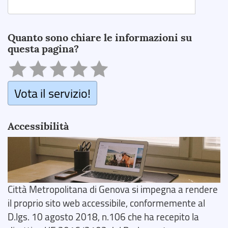
Search
Quanto sono chiare le informazioni su
questa pagina?
Vota il servizio!
Accessibilità
Città Metropolitana di Genova si impegna a rendere
il proprio sito web accessibile, conformemente al
D.lgs. 10 agosto 2018, n.106 che ha recepito la