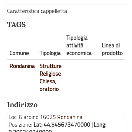
Caratteristica cappelletta
TAGS
Tipologia
attività
Linea di
Comune
Tipologia
economica
prodotto
Rondanina
Strutture
Religiose
Chiesa,
oratorio
Indirizzo
Loc. Giardino
16025
Rondanina
Posizione:
Lat: 44.545673470000 | Long: