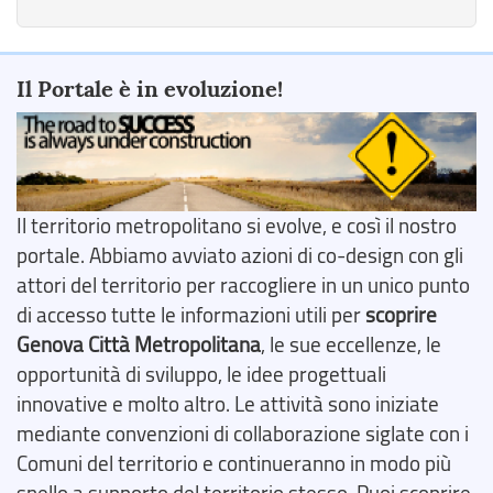
Il Portale è in evoluzione!
Il territorio metropolitano si evolve, e così il nostro
portale. Abbiamo avviato azioni di co-design con gli
attori del territorio per raccogliere in un unico punto
di accesso tutte le informazioni utili per
scoprire
Genova Città Metropolitana
, le sue eccellenze, le
opportunità di sviluppo, le idee progettuali
innovative e molto altro. Le attività sono iniziate
mediante convenzioni di collaborazione siglate con i
Comuni del territorio e continueranno in modo più