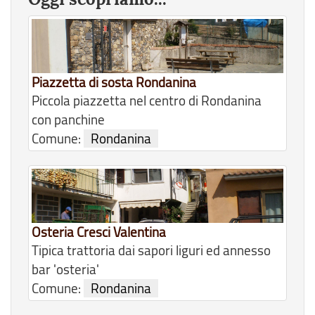
Piazzetta di sosta Rondanina
Piccola piazzetta nel centro di Rondanina
con panchine
Comune:
Rondanina
Osteria Cresci Valentina
Tipica trattoria dai sapori liguri ed annesso
bar 'osteria'
Comune:
Rondanina