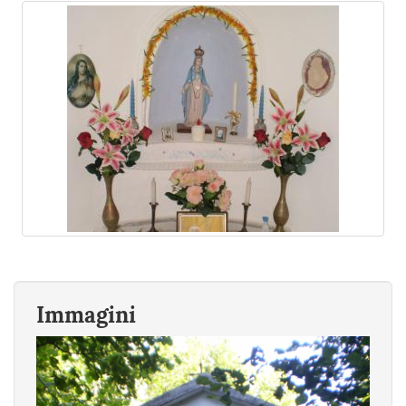
Immagini