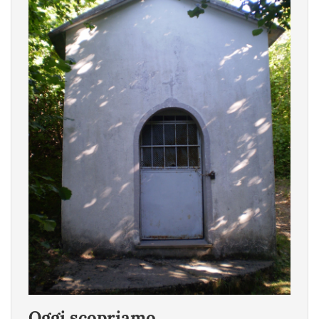
Oggi scopriamo...