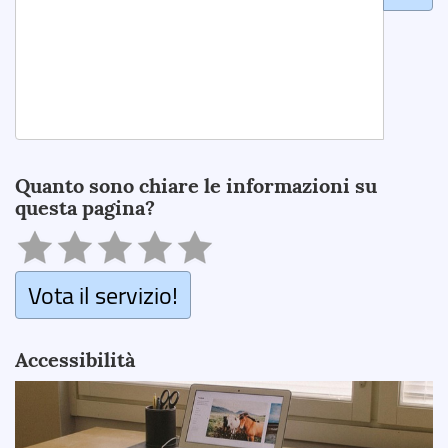
Search
Quanto sono chiare le informazioni su
questa pagina?
Vota il servizio!
Accessibilità