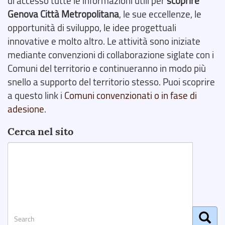
di accesso tutte le informazioni utili per
scoprire
Genova Città Metropolitana
, le sue eccellenze, le
opportunità di sviluppo, le idee progettuali
innovative e molto altro. Le attività sono iniziate
mediante convenzioni di collaborazione siglate con i
Comuni del territorio e continueranno in modo più
snello a supporto del territorio stesso. Puoi scoprire
a questo link i
Comuni convenzionati o in fase di
adesione
.
Cerca nel sito