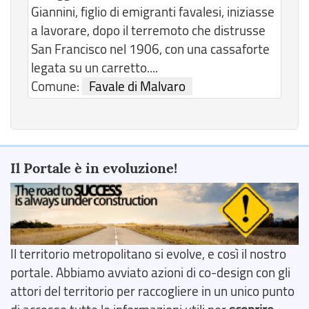
Giannini, figlio di emigranti favalesi, iniziasse
a lavorare, dopo il terremoto che distrusse
San Francisco nel 1906, con una cassaforte
legata su un carretto....
Comune:
Favale di Malvaro
Il Portale è in evoluzione!
Il territorio metropolitano si evolve, e così il nostro
portale. Abbiamo avviato azioni di co-design con gli
attori del territorio per raccogliere in un unico punto