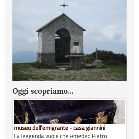
Oggi scopriamo...
museo dell'emigrante - casa giannini
La leggenda vuole che Amedeo Pietro