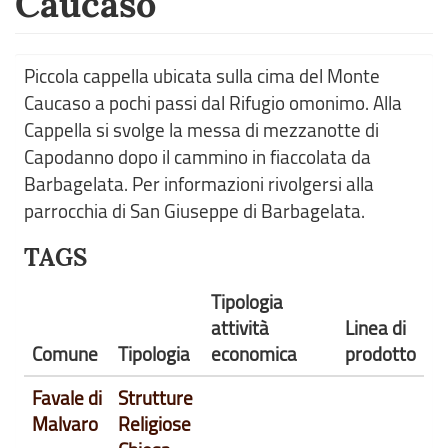
Caucaso
Piccola cappella ubicata sulla cima del Monte
Caucaso a pochi passi dal Rifugio omonimo. Alla
Cappella si svolge la messa di mezzanotte di
Capodanno dopo il cammino in fiaccolata da
Barbagelata. Per informazioni rivolgersi alla
parrocchia di San Giuseppe di Barbagelata.
TAGS
Tipologia
attività
Linea di
Comune
Tipologia
economica
prodotto
Favale di
Strutture
Malvaro
Religiose