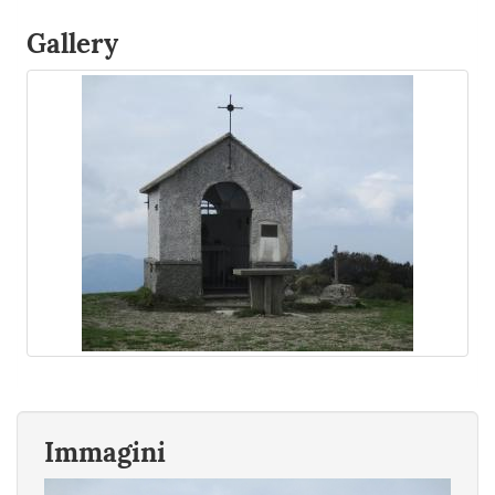
Gallery
Immagini