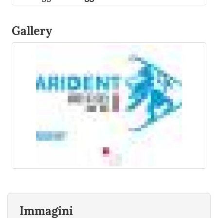
Gallery
Immagini