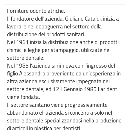
Forniture odontoiatriche.
Il fondatore dell’azienda, Giuliano Cataldi, inizia a
lavorare nel dopoguerra nel settore della
distribuzione dei prodotti sanitari.
Nel 1961 inizia la distribuzione anche di prodotti
chimici e leghe per stampaggio, utilizzate nel
settore dentale.
Nel 1985 l’azienda si rinnova con l’ingresso del
figlio Alessandro proveniente da un’esperienza in
altra azienda esclusivamente impegnata nel
settore dentale, ed il 21 Gennaio 1985 Larident
viene fondata.
Il settore sanitario viene progressivamente
abbandonato el ’azienda si concentra solo nel
settore dentale specializzandosi nella produzione
di articoli in plastica per dentisti.