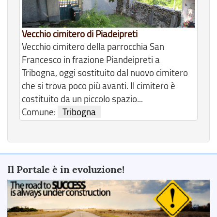
Vecchio cimitero di Piadeipreti
Vecchio cimitero della parrocchia San
Francesco in frazione Piandeipreti a
Tribogna, oggi sostituito dal nuovo cimitero
che si trova poco più avanti. Il cimitero è
costituito da un piccolo spazio...
Comune:
Tribogna
Il Portale è in evoluzione!