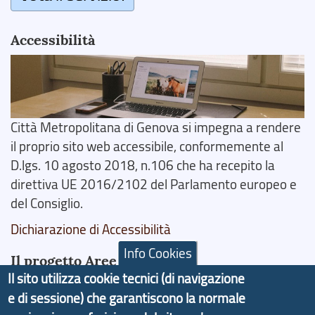
Accessibilità
Città Metropolitana di Genova si impegna a rendere
il proprio sito web accessibile, conformemente al
D.lgs. 10 agosto 2018, n.106 che ha recepito la
direttiva UE 2016/2102 del Parlamento europeo e
del Consiglio.
Dichiarazione di Accessibilità
Info Cookies
Il progetto Aree Interne
Il sito utilizza cookie tecnici (di navigazione
e di sessione) che garantiscono la normale