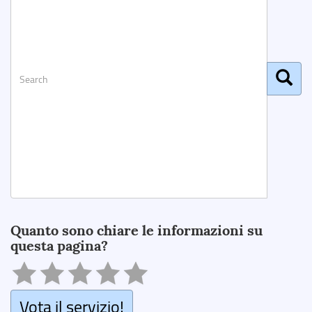
Search
Quanto sono chiare le informazioni su
questa pagina?
Vota il servizio!