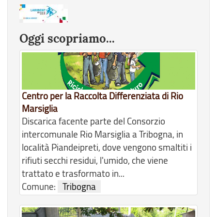
Oggi scopriamo...
Centro per la Raccolta Differenziata di Rio
Marsiglia
Discarica facente parte del Consorzio
intercomunale Rio Marsiglia a Tribogna, in
località Piandeipreti, dove vengono smaltiti i
rifiuti secchi residui, l'umido, che viene
trattato e trasformato in...
Comune:
Tribogna