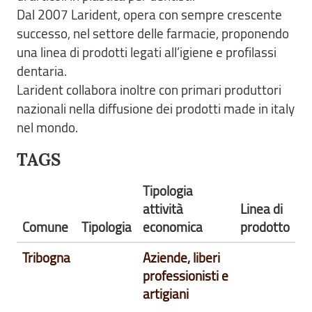
Dal 2007 Larident, opera con sempre crescente
successo, nel settore delle farmacie, proponendo
una linea di prodotti legati all’igiene e profilassi
dentaria.
Larident collabora inoltre con primari produttori
nazionali nella diffusione dei prodotti made in italy
nel mondo.
TAGS
Tipologia
attività
Linea di
Comune
Tipologia
economica
prodotto
Tribogna
Aziende, liberi
professionisti e
artigiani