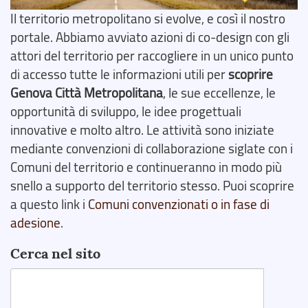
Il territorio metropolitano si evolve, e così il nostro
portale. Abbiamo avviato azioni di co-design con gli
attori del territorio per raccogliere in un unico punto
di accesso tutte le informazioni utili per
scoprire
Genova Città Metropolitana
, le sue eccellenze, le
opportunità di sviluppo, le idee progettuali
innovative e molto altro. Le attività sono iniziate
mediante convenzioni di collaborazione siglate con i
Comuni del territorio e continueranno in modo più
snello a supporto del territorio stesso. Puoi scoprire
a questo link i
Comuni convenzionati o in fase di
adesione
.
Cerca nel sito