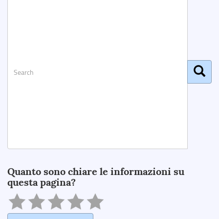
Search
Quanto sono chiare le informazioni su
questa pagina?