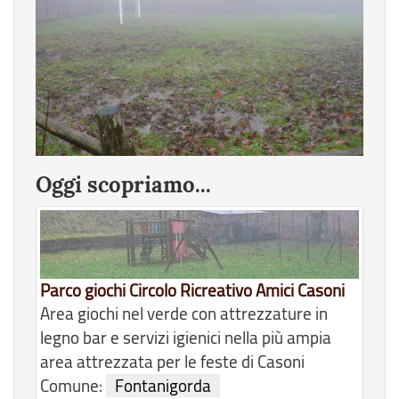
Oggi scopriamo...
Parco giochi Circolo Ricreativo Amici Casoni
Area giochi nel verde con attrezzature in
legno bar e servizi igienici nella più ampia
area attrezzata per le feste di Casoni
Comune:
Fontanigorda