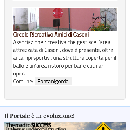
Circolo Ricreativo Amici di Casoni
Associazione ricreativa che gestisce l'area
attrezzata di Casoni, dove è presente, oltre
ai campi sportivi, una struttura coperta per il
ballo e un'area ristoro per bar e cucina;
opera...
Comune:
Fontanigorda
Il Portale è in evoluzione!