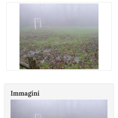
Immagini