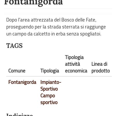
Fontanigorda
Dopo l'area attrezzata del Bosco delle Fate,
proseguendo per la strada sterrata si raggiunge
un campo da calcetto in erba senza spogliatoi.
TAGS
Tipologia
attività
Linea di
Comune
Tipologia
economica
prodotto
Fontanigorda
Impianto-
Sportivo
Campo
sportivo