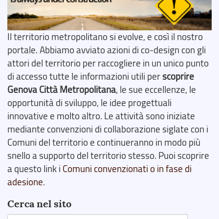
Il territorio metropolitano si evolve, e così il nostro
portale. Abbiamo avviato azioni di co-design con gli
attori del territorio per raccogliere in un unico punto
di accesso tutte le informazioni utili per
scoprire
Genova Città Metropolitana
, le sue eccellenze, le
opportunità di sviluppo, le idee progettuali
innovative e molto altro. Le attività sono iniziate
mediante convenzioni di collaborazione siglate con i
Comuni del territorio e continueranno in modo più
snello a supporto del territorio stesso. Puoi scoprire
a questo link i
Comuni convenzionati o in fase di
adesione
.
Cerca nel sito