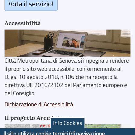
Vota il servizio!
Accessibilità
Città Metropolitana di Genova si impegna a rendere
il proprio sito web accessibile, conformemente al
D.lgs. 10 agosto 2018, n.106 che ha recepito la
direttiva UE 2016/2102 del Parlamento europeo e
del Consiglio.
Dichiarazione di Accessibilità
Il progetto Aree Interne
Info Cookies
Il sito utilizza cookie tecnici (di navigazione