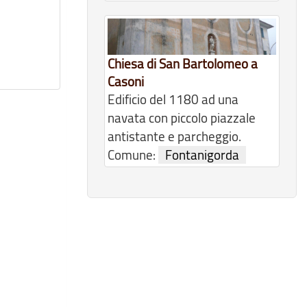
Chiesa di San Bartolomeo a
Casoni
Edificio del 1180 ad una
navata con piccolo piazzale
antistante e parcheggio.
Comune:
Fontanigorda