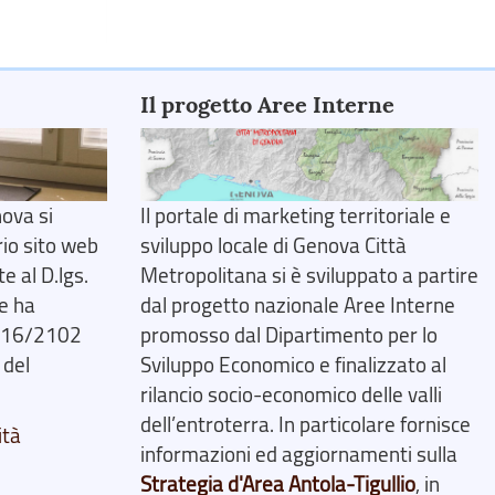
Il progetto Aree Interne
ova si
Il portale di marketing territoriale e
rio sito web
sviluppo locale di Genova Città
 al D.lgs.
Metropolitana si è sviluppato a partire
e ha
dal progetto nazionale Aree Interne
2016/2102
promosso dal Dipartimento per lo
 del
Sviluppo Economico e finalizzato al
rilancio socio-economico delle valli
dell’entroterra. In particolare fornisce
ità
informazioni ed aggiornamenti sulla
Strategia d'Area Antola-Tigullio
, in