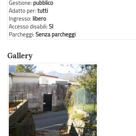
Gestione:
pubblico
Adatto per:
tutti
Ingresso:
libero
Accesso disabili:
SI
Parcheggi:
Senza parcheggi
Gallery