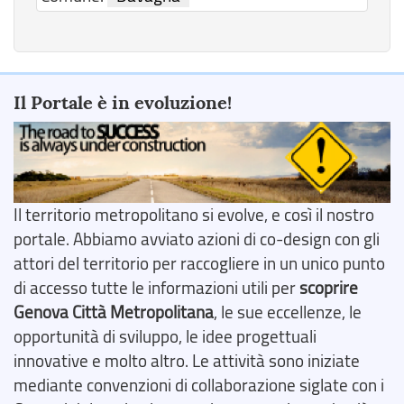
Il Portale è in evoluzione!
Il territorio metropolitano si evolve, e così il nostro
portale. Abbiamo avviato azioni di co-design con gli
attori del territorio per raccogliere in un unico punto
di accesso tutte le informazioni utili per
scoprire
Genova Città Metropolitana
, le sue eccellenze, le
opportunità di sviluppo, le idee progettuali
innovative e molto altro. Le attività sono iniziate
mediante convenzioni di collaborazione siglate con i