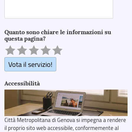
Search
Quanto sono chiare le informazioni su
questa pagina?
Vota il servizio!
Accessibilità
Città Metropolitana di Genova si impegna a rendere
il proprio sito web accessibile, conformemente al