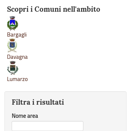
Scopri i Comuni nell'ambito
Bargagli
Davagna
Lumarzo
Filtra i risultati
Nome area