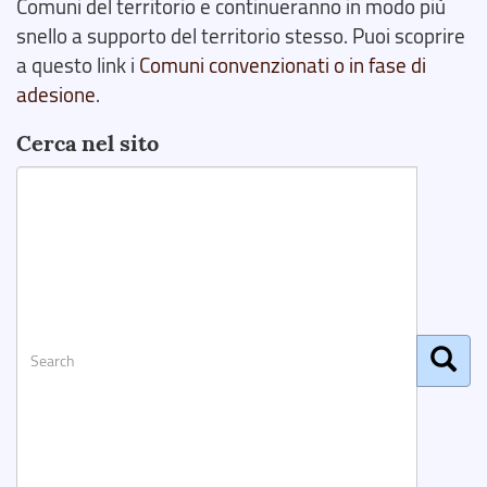
Comuni del territorio e continueranno in modo più
snello a supporto del territorio stesso. Puoi scoprire
a questo link i
Comuni convenzionati o in fase di
adesione
.
Cerca nel sito