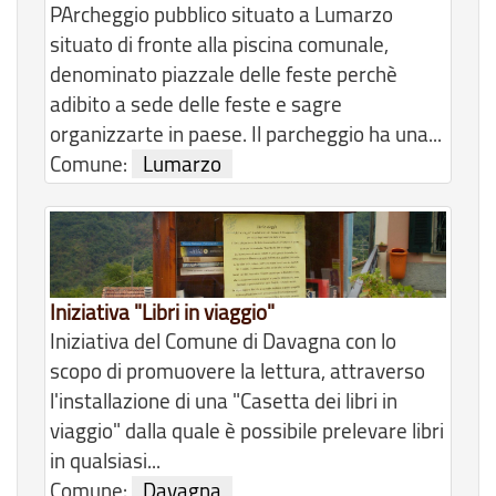
PArcheggio pubblico situato a Lumarzo
situato di fronte alla piscina comunale,
denominato piazzale delle feste perchè
adibito a sede delle feste e sagre
organizzarte in paese. Il parcheggio ha una...
Comune:
Lumarzo
Iniziativa "Libri in viaggio"
Iniziativa del Comune di Davagna con lo
scopo di promuovere la lettura, attraverso
l'installazione di una "Casetta dei libri in
viaggio" dalla quale è possibile prelevare libri
in qualsiasi...
Comune:
Davagna