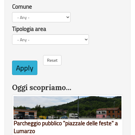
Comune
Tipologia area
Reset
Apply
Oggi scopriamo...
Parcheggio pubblico "piazzale delle feste" a
Lumarzo