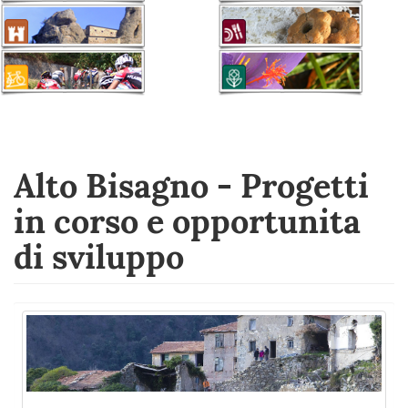
Alto Bisagno - Progetti
in corso e opportunita
di sviluppo