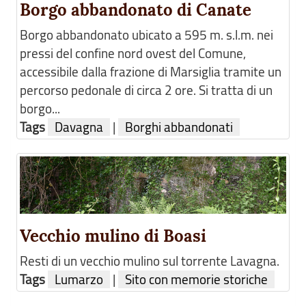
Borgo abbandonato di Canate
Borgo abbandonato ubicato a 595 m. s.l.m. nei
pressi del confine nord ovest del Comune,
accessibile dalla frazione di Marsiglia tramite un
percorso pedonale di circa 2 ore. Si tratta di un
borgo...
Tags
Davagna
|
Borghi abbandonati
Vecchio mulino di Boasi
Resti di un vecchio mulino sul torrente Lavagna.
Tags
Lumarzo
|
Sito con memorie storiche