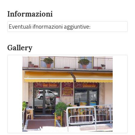
Informazioni
Eventuali ifnormazioni aggiuntive:
Gallery