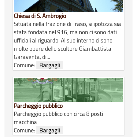
Chiesa di S. Ambrogio
Situata nella frazione di Traso, si ipotizza sia
stata fondata nel 916, ma non ci sono dati
ufficiali al riguardo. Al suo interno ci sono
molte opere dello scultore Giambattista
Garaventa, di...
Comune:
Bargagli
Parcheggio pubblico
Parcheggio pubblico con circa 8 posti
macchina
Comune:
Bargagli