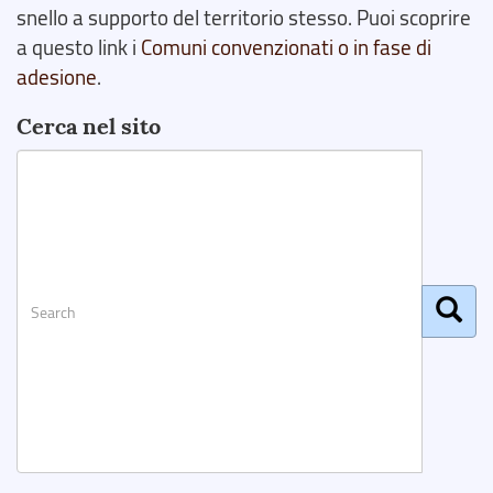
snello a supporto del territorio stesso. Puoi scoprire
a questo link i
Comuni convenzionati o in fase di
adesione
.
Cerca nel sito
Search