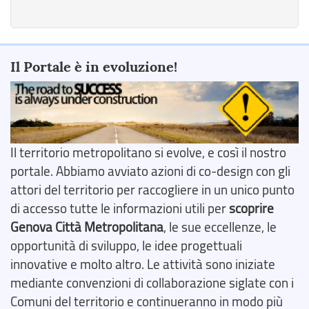
Il Portale è in evoluzione!
Il territorio metropolitano si evolve, e così il nostro
portale. Abbiamo avviato azioni di co-design con gli
attori del territorio per raccogliere in un unico punto
di accesso tutte le informazioni utili per
scoprire
Genova Città Metropolitana
, le sue eccellenze, le
opportunità di sviluppo, le idee progettuali
innovative e molto altro. Le attività sono iniziate
mediante convenzioni di collaborazione siglate con i
Comuni del territorio e continueranno in modo più