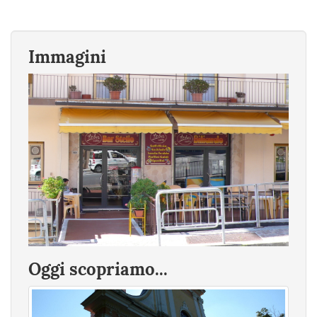
Immagini
Oggi scopriamo...