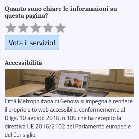
Quanto sono chiare le informazioni su
questa pagina?
Vota il servizio!
Accessibilità
Città Metropolitana di Genova si impegna a rendere
il proprio sito web accessibile, conformemente al
D.lgs. 10 agosto 2018, n.106 che ha recepito la
direttiva UE 2016/2102 del Parlamento europeo e
del Consiglio.